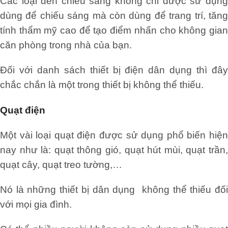
Các loại đèn chiếu sáng không chỉ được sử dụng
dùng để chiếu sáng mà còn dùng để trang trí, tăng
tính thẩm mỹ cao để tạo điểm nhấn cho không gian
căn phòng trong nhà của bạn.
Đối với danh sách thiết bị điện dân dụng thì đây
chắc chắn là một trong thiết bị không thể thiếu.
Quạt điện
Một vài loại quạt điện được sử dụng phổ biến hiện
nay như là: quạt thông gió, quạt hút mùi, quạt trần,
quạt cây, quạt treo tường,…
Nó là những thiết bị dân dụng không thể thiếu đối
với mọi gia đình.