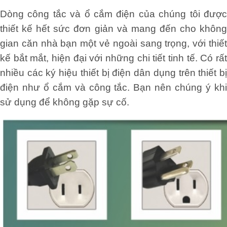
Dòng công tắc và ổ cắm điện của chúng tôi được
thiết kế hết sức đơn giản và mang đến cho không
gian căn nhà bạn một vẻ ngoài sang trọng, với thiết
kế bắt mắt, hiện đại với những chi tiết tinh tế. Có rất
nhiều các ký hiệu thiết bị điện dân dụng trên thiết bị
điện như ổ cắm và công tắc. Bạn nên chúng ý khi
sử dụng để không gặp sự cố.