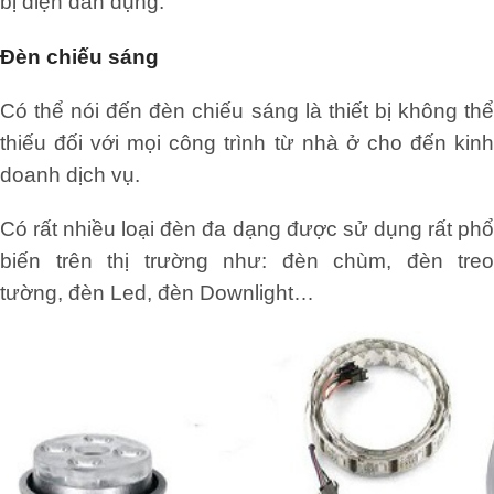
bị điện dân dụng.
Đèn chiếu sáng
Có thể nói đến đèn chiếu sáng là thiết bị không thể
thiếu đối với mọi công trình từ nhà ở cho đến kinh
doanh dịch vụ.
Có rất nhiều loại đèn đa dạng được sử dụng rất phổ
biến trên thị trường như: đèn chùm, đèn treo
tường, đèn Led, đèn Downlight…