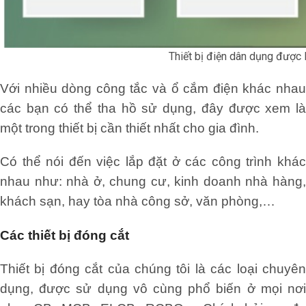
Thiết bị điện dân dụng được 
Với nhiều dòng công tắc và ổ cắm điện khác nhau
các bạn có thể tha hồ sử dụng, đây được xem là
một trong thiết bị cần thiết nhất cho gia đình.
Có thể nói đến việc lắp đặt ở các công trình khác
nhau như: nhà ở, chung cư, kinh doanh nhà hàng,
khách sạn, hay tòa nhà công sở, văn phòng,…
Các thiết bị đóng cắt
Thiết bị đóng cắt của chúng tôi là các loại chuyên
dụng, được sử dụng vô cùng phổ biến ở mọi nơi