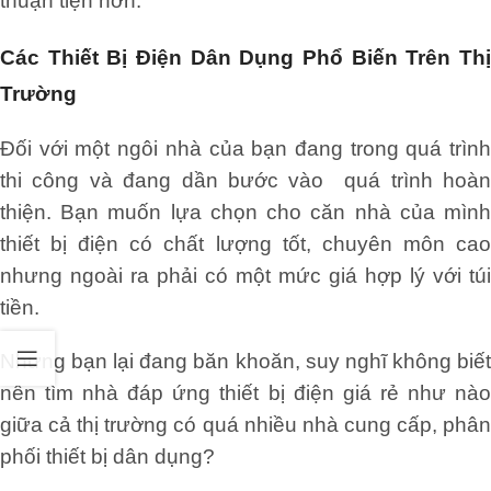
thuận tiện hơn.
Các Thiết Bị Điện Dân Dụng Phổ Biến Trên Thị
Trường
Đối với một ngôi nhà của bạn đang trong quá trình
thi công và đang dần bước vào quá trình hoàn
thiện. Bạn muốn lựa chọn cho căn nhà của mình
thiết bị điện có chất lượng tốt, chuyên môn cao
nhưng ngoài ra phải có một mức giá hợp lý với túi
tiền.
Nhưng bạn lại đang băn khoăn, suy nghĩ không biết
nên tìm nhà đáp ứng thiết bị điện giá rẻ như nào
giữa cả thị trường có quá nhiều nhà cung cấp, phân
phối thiết bị dân dụng?