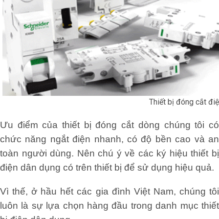
Thiết bị đóng cắt điệ
Ưu điểm của thiết bị đóng cắt dòng chúng tôi có
chức năng ngắt điện nhanh, có độ bền cao và an
toàn người dùng. Nên chú ý về các ký hiệu thiết bị
điện dân dụng có trên thiết bị để sử dụng hiệu quả.
Vì thế, ở hầu hết các gia đình Việt Nam, chúng tôi
luôn là sự lựa chọn hàng đầu trong danh mục thiết