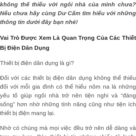
không thể thiếu với ngôi nhà của mình chưa?
Nếu chưa hãy cùng Dư Cẩm tìm hiểu với những
thông tin dưới đây bạn nhé!
Vai Trò Được Xem Là Quan Trọng Của Các Thiết
Bị Điện Dân Dụng
Thiết bị điện dân dụng là gì?
Đối với các thiết bị điện dân dụng không thể thiếu
đối với mỗi gia đình có thể hiểu nôm na là những
yếu tố giúp ngôi nhà trở nên tiện nghi và “đáng
sống” hơn nhờ những tính năng cũng như tiện ích
thiết bị điện mang lại.
Nhờ có chúng mà mọi việc đều trở nên dễ dàng và