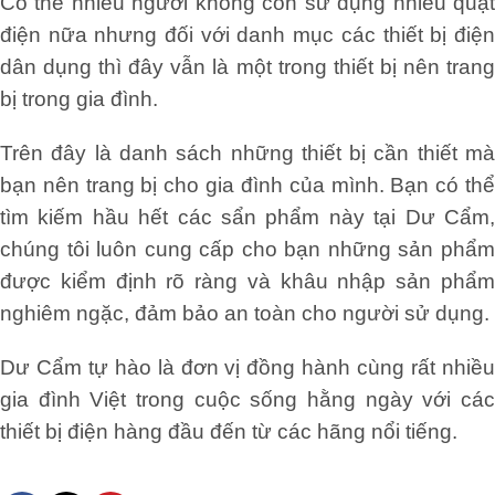
Có thể nhiều người không còn sử dụng nhiều quạt
điện nữa nhưng đối với danh mục các thiết bị điện
dân dụng thì đây vẫn là một trong thiết bị nên trang
bị trong gia đình.
Trên đây là danh sách những thiết bị cần thiết mà
bạn nên trang bị cho gia đình của mình. Bạn có thể
tìm kiếm hầu hết các sẩn phẩm này tại Dư Cẩm,
chúng tôi luôn cung cấp cho bạn những sản phẩm
được kiểm định rõ ràng và khâu nhập sản phẩm
nghiêm ngặc, đảm bảo an toàn cho người sử dụng.
Dư Cẩm tự hào là đơn vị đồng hành cùng rất nhiều
gia đình Việt trong cuộc sống hằng ngày với các
thiết bị điện hàng đầu đến từ các hãng nổi tiếng.