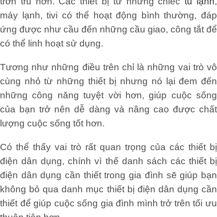
trơn tru hơn. Các thiết bị từ những chiếc
tủ lạnh
máy lạnh, tivi có thể hoạt động bình thường, đáp
ứng được như cầu đến những cầu giao, công tắt để
có thể linh hoạt sử dụng.
Tương như những điều trên chỉ là những vai trò vô
cùng nhỏ từ những thiết bị nhưng nó lại đem đến
những công năng tuyệt vời hơn, giúp cuộc sống
của bạn trở nên dễ dàng và nâng cao được chất
lượng cuộc sống tốt hơn.
Có thể thấy vai trò rất quan trọng của các thiết bị
điện dân dụng, chính vì thế danh sách các thiết bị
điện dân dụng cần thiết trong gia đình sẽ giúp bạn
không bỏ qua danh mục thiết bị điện dân dụng cần
thiết để giúp cuộc sống gia đình mình trở trên tối ưu