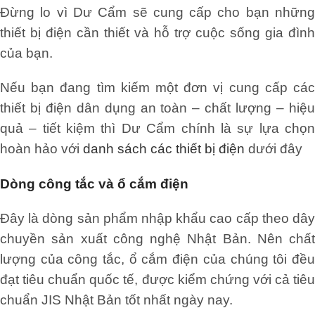
Đừng lo vì Dư Cẩm sẽ cung cấp cho bạn những
thiết bị điện cần thiết và hỗ trợ cuộc sống gia đình
của bạn.
Nếu bạn đang tìm kiếm một đơn vị cung cấp các
thiết bị điện dân dụng an toàn – chất lượng – hiệu
quả – tiết kiệm thì Dư Cẩm chính là sự lựa chọn
hoàn hảo với
danh sách các thiết bị điện
dưới đây
Dòng công tắc và ổ cắm điện
Đây là dòng sản phẩm nhập khẩu cao cấp theo dây
chuyền sản xuất công nghệ Nhật Bản. Nên chất
lượng của công tắc, ổ cắm điện của chúng tôi đều
đạt tiêu chuẩn quốc tế, được kiểm chứng với cả tiêu
chuẩn JIS Nhật Bản tốt nhất ngày nay.