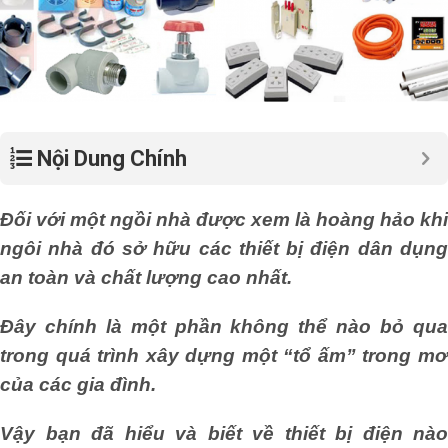
Nội Dung Chính
Đối với một ngồi nhà được xem là hoàng hảo khi
ngôi nhà đó sở hữu các thiết bị điện dân dụng
an toàn và chất lượng cao nhất.
Đây chính là một phần không thể nào bỏ qua
trong quá trình xây dựng một “tổ ấm” trong mơ
của các gia đình.
Vậy bạn đã hiểu và biết về thiết bị điện nào