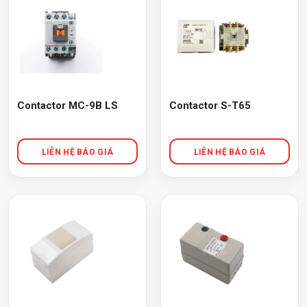
Contactor MC-9B LS
Contactor S-T65