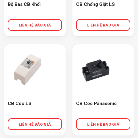
Bộ Bas CB Khối
CB Chống Giật LS
CB Cóc LS
CB Cóc Panasonic