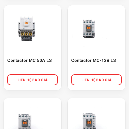
Contactor MC 50A LS
Contactor MC-12B LS