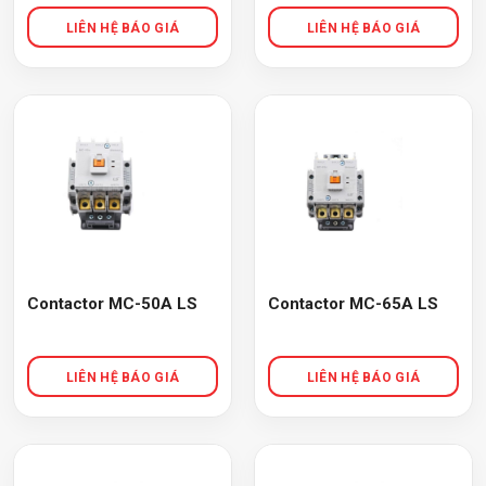
Contactor MC-50A LS
Contactor MC-65A LS