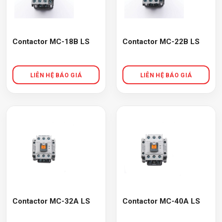
Contactor MC-18B LS
Contactor MC-22B LS
Contactor MC-32A LS
Contactor MC-40A LS