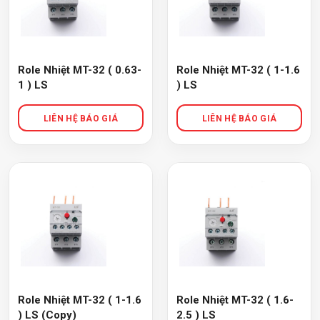
Role Nhiệt MT-32 ( 0.63-
Role Nhiệt MT-32 ( 1-1.6
1 ) LS
) LS
Role Nhiệt MT-32 ( 1-1.6
Role Nhiệt MT-32 ( 1.6-
) LS (Copy)
2.5 ) LS