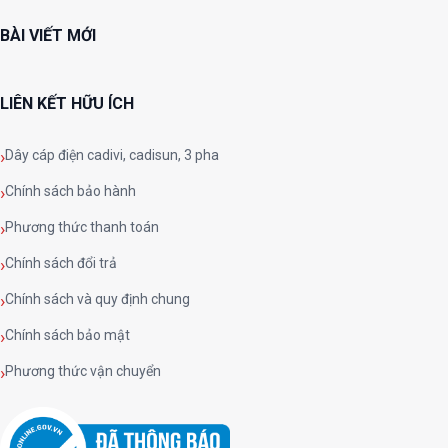
BÀI VIẾT MỚI
LIÊN KẾT HỮU ÍCH
Dây cáp điện cadivi, cadisun, 3 pha
Chính sách bảo hành
Phương thức thanh toán
Chính sách đổi trả
Chính sách và quy định chung
Chính sách bảo mật
Phương thức vận chuyển