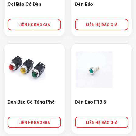
Còi Báo Có Đèn
Đèn Báo
Đèn Báo Có Tăng Phô
Đèn Báo F13.5