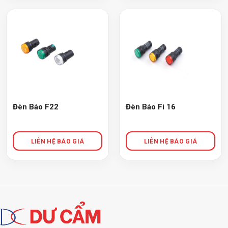
Đèn Báo F22
Đèn Báo Fi 16