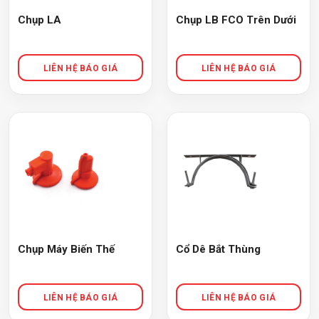
Chụp LA
Chụp LB FCO Trên Dưới
Chụp Máy Biến Thế
Cổ Dê Bắt Thùng