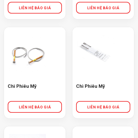
Chì Phiêu Mỹ
Chì Phiêu Mỹ