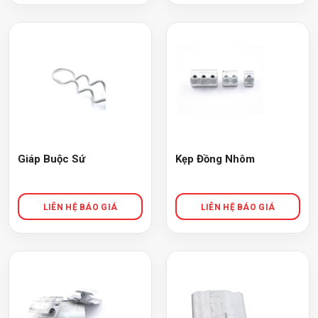
Giáp Buộc Sứ
Kẹp Đồng Nhôm