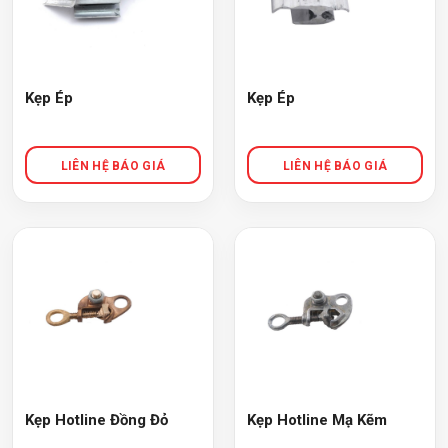
Kẹp Ép
Kẹp Ép
Kẹp Hotline Đồng Đỏ
Kẹp Hotline Mạ Kẽm