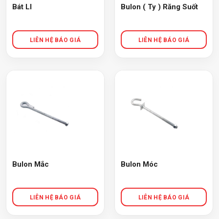
Bát LI
Bulon ( Ty ) Răng Suốt
Bulon Mắc
Bulon Móc