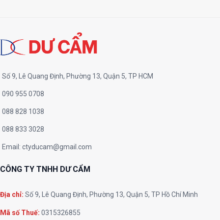
Số 9, Lê Quang Định, Phường 13, Quận 5, TP HCM
090 955 0708
088 828 1038
088 833 3028
Email:
ctyducam@gmail.com
CÔNG TY TNHH DƯ CẨM
Địa chỉ:
Số 9, Lê Quang Định, Phường 13, Quận 5, TP Hồ Chí Minh
Mã số Thuế:
0315326855