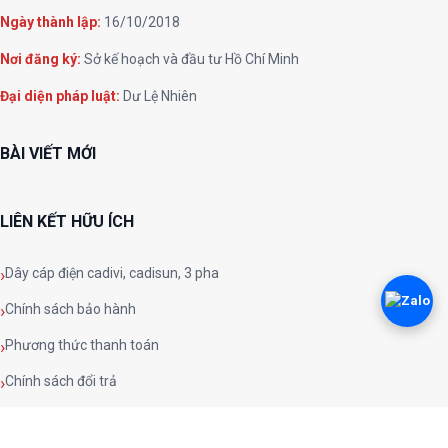
Ngày thành lập:
16/10/2018
Nơi đăng ký:
Sở kế hoạch và đầu tư Hồ Chí Minh
Đại diện pháp luật:
Dư Lệ Nhiên
BÀI VIẾT MỚI
LIÊN KẾT HỮU ÍCH
Dây cáp điện cadivi, cadisun, 3 pha
Chính sách bảo hành
Phương thức thanh toán
Chính sách đổi trả
Chính sách và quy định chung