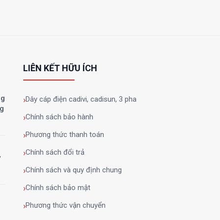
LIÊN KẾT HỮU ÍCH
ng
Dây cáp điện cadivi, cadisun, 3 pha
ng
Chính sách bảo hành
Phương thức thanh toán
Chính sách đổi trả
y
Chính sách và quy định chung
Chính sách bảo mật
Phương thức vận chuyển