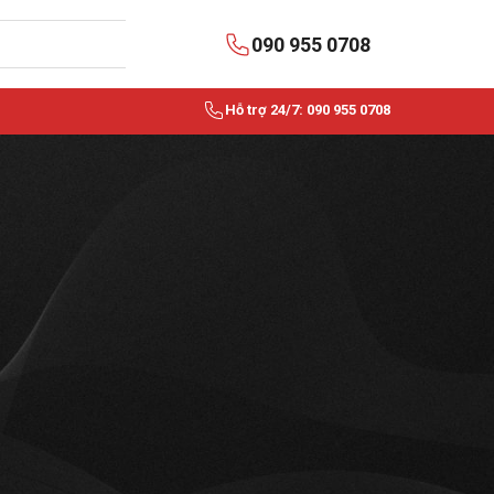
090 955 0708
Hỗ trợ 24/7: 090 955 0708