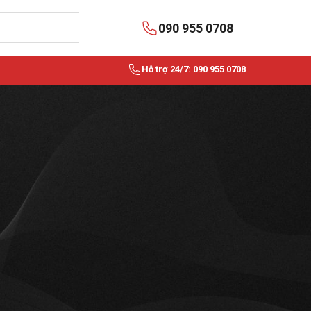
090 955 0708
Hỗ trợ 24/7: 090 955 0708