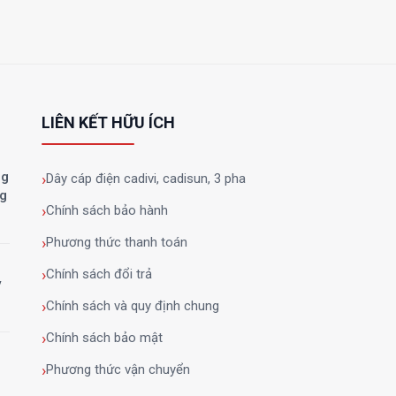
LIÊN KẾT HỮU ÍCH
ng
Dây cáp điện cadivi, cadisun, 3 pha
ng
Chính sách bảo hành
Phương thức thanh toán
Chính sách đổi trả
y
Chính sách và quy định chung
Chính sách bảo mật
Phương thức vận chuyển