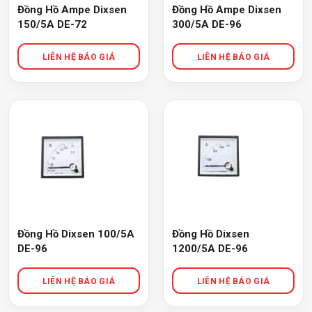
Đồng Hồ Ampe Dixsen
Đồng Hồ Ampe Dixsen
150/5A DE-72
300/5A DE-96
Đồng Hồ Dixsen 100/5A
Đồng Hồ Dixsen
DE-96
1200/5A DE-96