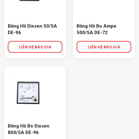
Đồng Hồ Dixsen 50/5A
Đồng Hồ Đo Ampe
DE-96
500/5A DE-72
Đồng Hồ Đo Dixsen
800/5A DE-96