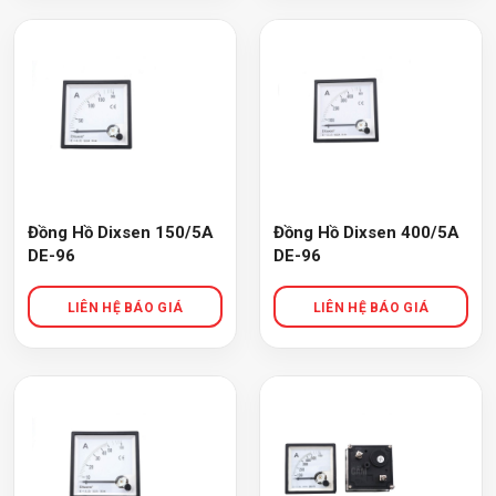
Đồng Hồ Dixsen 150/5A
Đồng Hồ Dixsen 400/5A
DE-96
DE-96