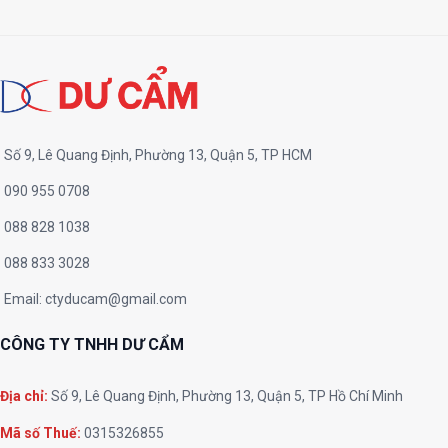
Số 9, Lê Quang Định, Phường 13, Quận 5, TP HCM
090 955 0708
088 828 1038
088 833 3028
Email:
ctyducam@gmail.com
CÔNG TY TNHH DƯ CẨM
Địa chỉ:
Số 9, Lê Quang Định, Phường 13, Quận 5, TP Hồ Chí Minh
Mã số Thuế:
0315326855