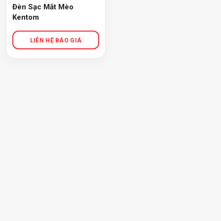
Đèn Sạc Mắt Mèo
Kentom