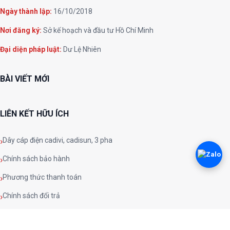
Ngày thành lập:
16/10/2018
Nơi đăng ký:
Sở kế hoạch và đầu tư Hồ Chí Minh
Đại diện pháp luật:
Dư Lệ Nhiên
BÀI VIẾT MỚI
LIÊN KẾT HỮU ÍCH
Dây cáp điện cadivi, cadisun, 3 pha
Chính sách bảo hành
Phương thức thanh toán
Chính sách đổi trả
Chính sách và quy định chung