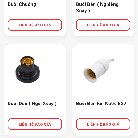
Đuôi Chuông
Đuôi Đèn ( Nghiêng
Xoáy )
Đuôi Đèn ( Ngồi Xoáy )
Đuôi Đèn Kín Nước E27