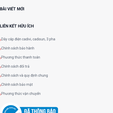
BÀI VIẾT MỚI
LIÊN KẾT HỮU ÍCH
Dây cáp điện cadivi, cadisun, 3 pha
Chính sách bảo hành
Phương thức thanh toán
Chính sách đổi trả
Chính sách và quy định chung
Chính sách bảo mật
Phương thức vận chuyển