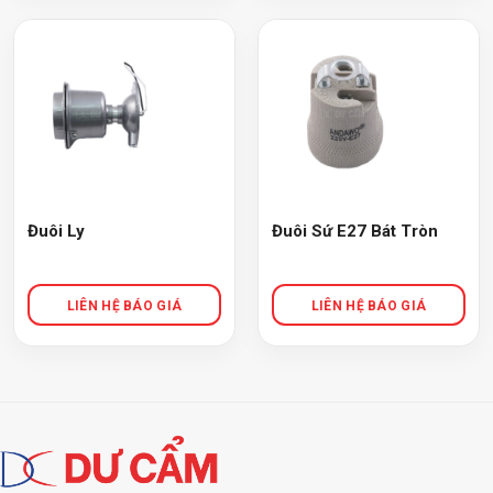
Đuôi Ly
Đuôi Sứ E27 Bát Tròn