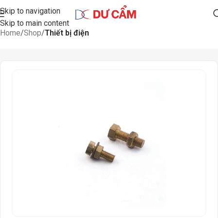
Skip to navigation
Skip to main content
Home
Shop
Thiết bị điện