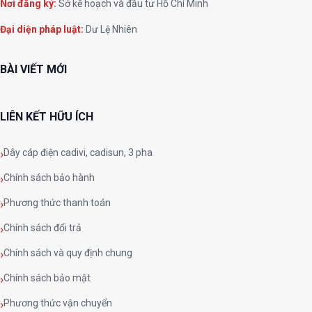
Nơi đăng ký:
Sở kế hoạch và đầu tư Hồ Chí Minh
Đại diện pháp luật:
Dư Lệ Nhiên
BÀI VIẾT MỚI
LIÊN KẾT HỮU ÍCH
Dây cáp điện cadivi, cadisun, 3 pha
Chính sách bảo hành
Phương thức thanh toán
Chính sách đổi trả
Chính sách và quy định chung
Chính sách bảo mật
Phương thức vận chuyển