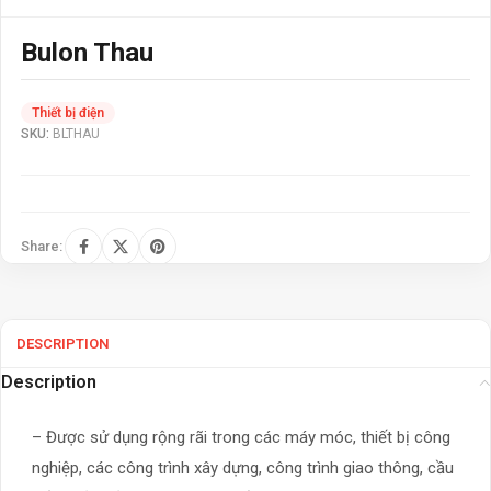
Bulon Thau
Thiết bị điện
SKU:
BLTHAU
Share:
DESCRIPTION
Description
– Được sử dụng rộng rãi trong các máy móc, thiết bị công
nghiệp, các công trình xây dựng, công trình giao thông, cầu