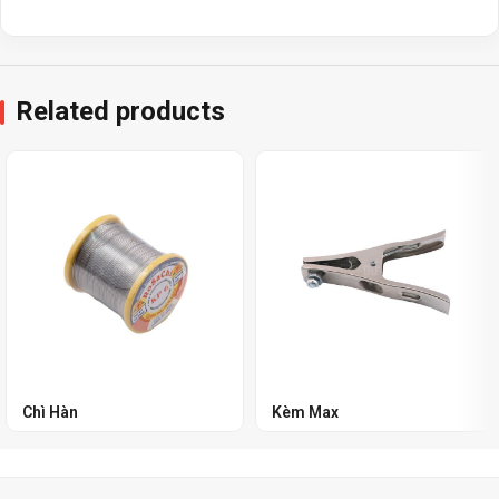
Related products
Chì Hàn
Kèm Max