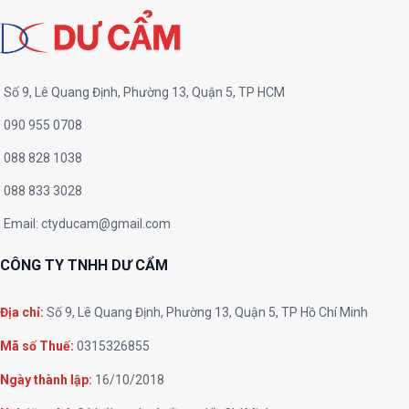
Số 9, Lê Quang Định, Phường 13, Quận 5, TP HCM
090 955 0708
088 828 1038
088 833 3028
Email:
ctyducam@gmail.com
CÔNG TY TNHH DƯ CẨM
Địa chỉ:
Số 9, Lê Quang Định, Phường 13, Quận 5, TP Hồ Chí Minh
Mã số Thuế:
0315326855
Ngày thành lập:
16/10/2018