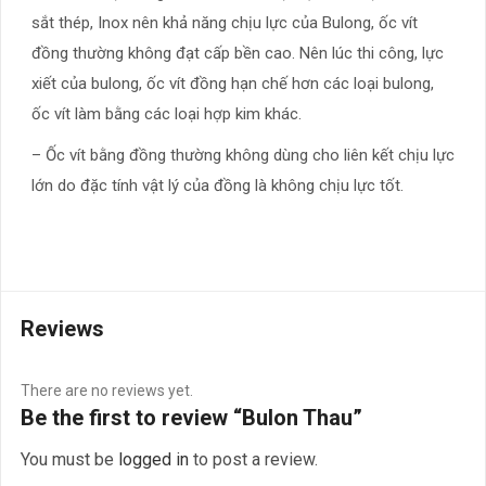
sắt thép, Inox nên khả năng chịu lực của Bulong, ốc vít
đồng thường không đạt cấp bền cao. Nên lúc thi công, lực
xiết của bulong, ốc vít đồng hạn chế hơn các loại bulong,
ốc vít làm bằng các loại hợp kim khác.
– Ốc vít bằng đồng thường không dùng cho liên kết chịu lực
lớn do đặc tính vật lý của đồng là không chịu lực tốt.
Reviews
There are no reviews yet.
Be the first to review “Bulon Thau”
You must be
logged in
to post a review.