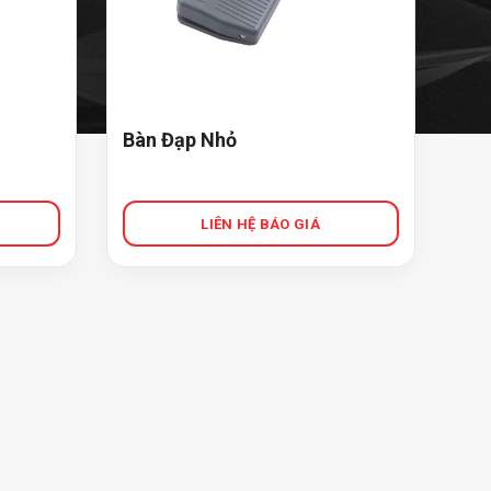
Bàn Đạp Nhỏ