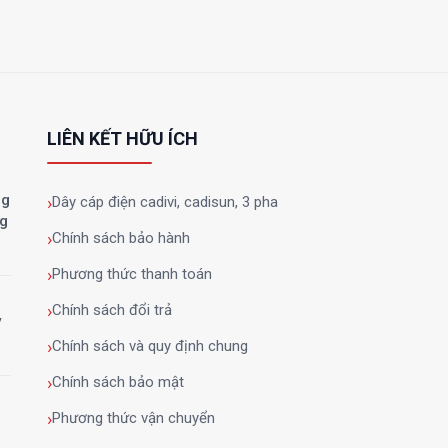
LIÊN KẾT HỮU ÍCH
ng
Dây cáp điện cadivi, cadisun, 3 pha
ng
Chính sách bảo hành
Phương thức thanh toán
Chính sách đổi trả
y
Chính sách và quy định chung
Chính sách bảo mật
Phương thức vận chuyển