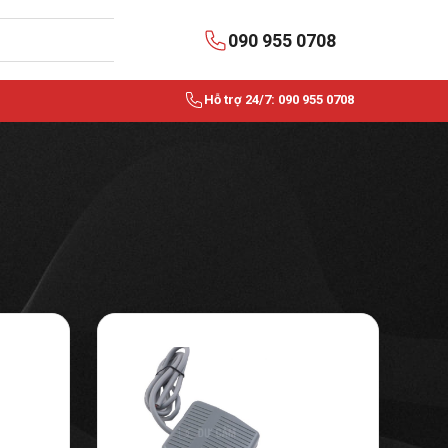
090 955 0708
Hỗ trợ 24/7: 090 955 0708