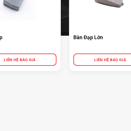
p
Bàn Đạp Lớn