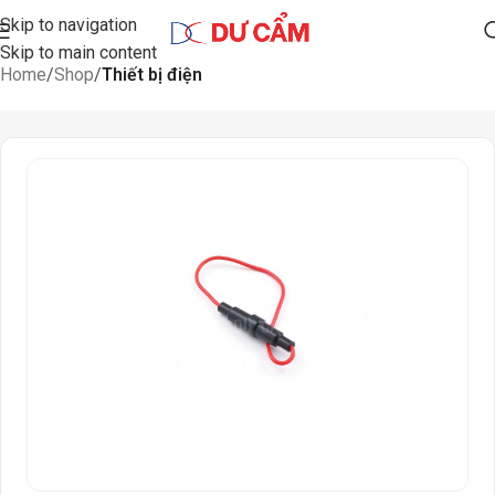
Skip to navigation
Skip to main content
Home
Shop
Thiết bị điện