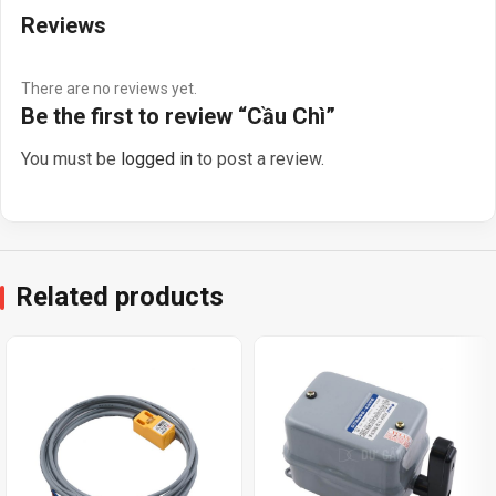
Reviews
There are no reviews yet.
Be the first to review “Cầu Chì”
You must be
logged in
to post a review.
Related products