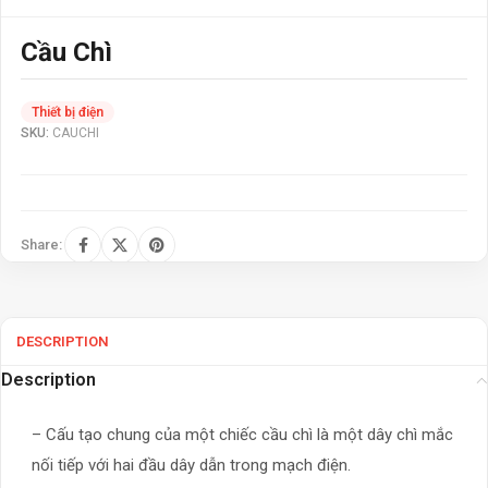
Cầu Chì
Thiết bị điện
SKU:
CAUCHI
Share:
DESCRIPTION
Description
– Cấu tạo chung của một chiếc cầu chì là một dây chì mắc
nối tiếp với hai đầu dây dẫn trong mạch điện.