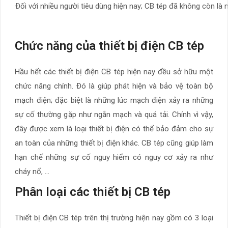
Đối với nhiều người tiêu dùng hiện nay; CB tép đã không còn là 
Chức năng của thiết bị điện CB tép
Hầu hết các thiết bị điện CB tép hiện nay đều sở hữu một
chức năng chính. Đó là giúp phát hiện và bảo vệ toàn bộ
mạch điện; đặc biệt là những lúc mạch điện xảy ra những
sự cố thường gặp như ngắn mạch và quá tải. Chính vì vậy,
đây được xem là loại thiết bị điện có thể bảo đảm cho sự
an toàn của những thiết bị điện khác. CB tép cũng giúp làm
hạn chế những sự cố nguy hiểm có nguy cơ xảy ra như
cháy nổ, …
Phân loại các thiết bị CB tép
Thiết bị điện CB tép trên thị trường hiện nay gồm có 3 loại