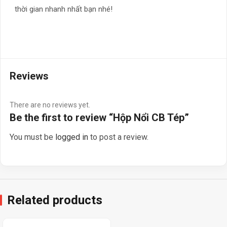
thời gian nhanh nhất bạn nhé!
Reviews
There are no reviews yet.
Be the first to review “Hộp Nổi CB Tép”
You must be
logged in
to post a review.
Related products