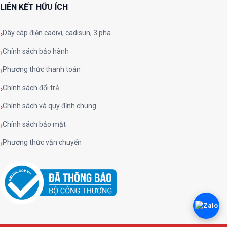
LIÊN KẾT HỮU ÍCH
Dây cáp điện cadivi, cadisun, 3 pha
Chính sách bảo hành
Phương thức thanh toán
Chính sách đổi trả
Chính sách và quy định chung
Chính sách bảo mật
Phương thức vận chuyển