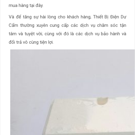
mua hàng tại đây.
Và để tăng sự hài lòng cho khách hàng; Thiết Bị Điện Dư
Cẩm thường xuyên cung cấp các dịch vụ chăm sóc tận
tâm và tuyệt vời; cùng với đó là các dịch vụ bảo hành và
đổi trả vô cùng tiện lợi.