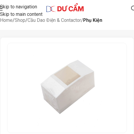
Skip to navigation
Skip to main content
Home
Shop
Cầu Dao Điện & Contactor
Phụ Kiện