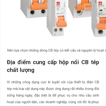
Nên lựa chọn những dòng CB tép có kết cấu và nguyên lý hoạt 
Địa điểm cung cấp hộp nổi CB tép
chất lượng
Vì những công dụng cực kì tuyệt vời của thiết bị điện CB
tép mà loại vật dụng này được ứng dụng rất nhiều trong đời
sống hàng ngày; đặc biệt là để phục vụ cho nhu cầu sinh
hoạt của người dân, các doanh nghiệp; cùng với đó là phục