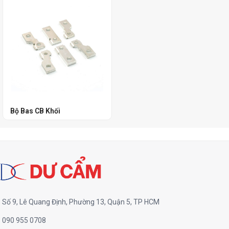
Bộ Bas CB Khối
Số 9, Lê Quang Định, Phường 13, Quận 5, TP HCM
090 955 0708