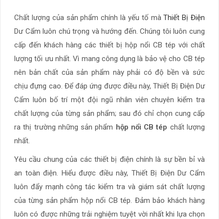
Chất lượng của sản phẩm chính là yếu tố mà
Thiết Bị Điện
Dư Cẩm luôn chú trọng và hướng đến. Chúng tôi luôn cung
cấp đến khách hàng các thiết bị hộp nổi CB tép với chất
lượng tối ưu nhất. Vì mang công dụng là bảo vệ cho CB tép
nên bản chất của sản phẩm này phải có độ bền và sức
chịu đựng cao. Để đáp ứng được điều này, Thiết Bị Điện Dư
Cẩm luôn bố trí một đội ngũ nhân viên chuyên kiểm tra
chất lượng của từng sản phẩm; sau đó chỉ chọn cung cấp
ra thị trường những sản phẩm
hộp nổi CB tép
chất lượng
nhất.
Yêu cầu chung của các thiết bị điện chính là sự bền bỉ và
an toàn điện. Hiểu được điều này, Thiết Bị Điện Dư Cẩm
luôn đẩy mạnh công tác kiểm tra và giám sát chất lượng
của từng sản phẩm hộp nổi CB tép. Đảm bảo khách hàng
luôn có được những trải nghiệm tuyệt vời nhất khi lựa chọn