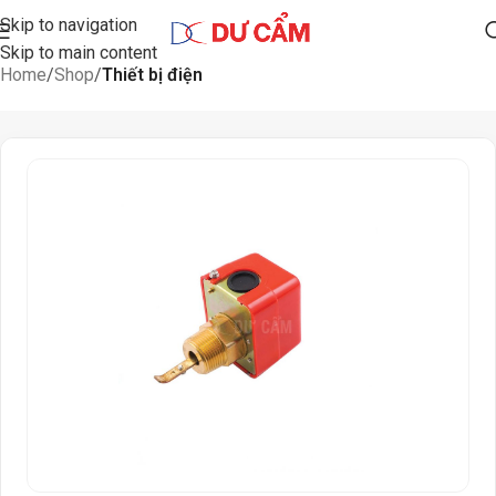
Skip to navigation
Skip to main content
Home
Shop
Thiết bị điện