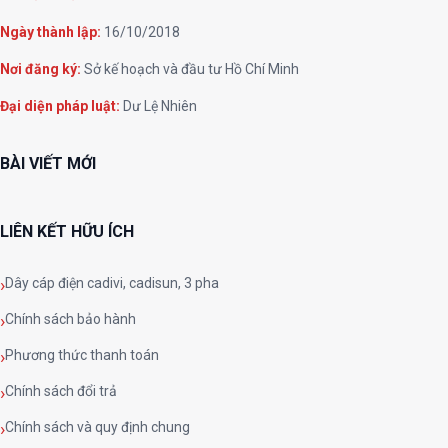
Ngày thành lập:
16/10/2018
Nơi đăng ký:
Sở kế hoạch và đầu tư Hồ Chí Minh
Đại diện pháp luật:
Dư Lệ Nhiên
BÀI VIẾT MỚI
LIÊN KẾT HỮU ÍCH
Dây cáp điện cadivi, cadisun, 3 pha
Chính sách bảo hành
Phương thức thanh toán
Chính sách đổi trả
Chính sách và quy định chung