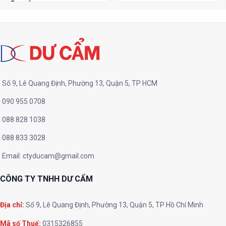
Gang )
Số 9, Lê Quang Định, Phường 13, Quận 5, TP HCM
090 955 0708
088 828 1038
088 833 3028
Email:
ctyducam@gmail.com
CÔNG TY TNHH DƯ CẨM
Địa chỉ:
Số 9, Lê Quang Định, Phường 13, Quận 5, TP Hồ Chí Minh
Mã số Thuế:
0315326855