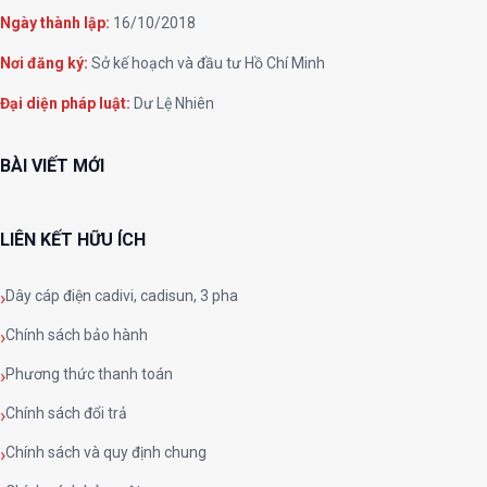
Ngày thành lập:
16/10/2018
Nơi đăng ký:
Sở kế hoạch và đầu tư Hồ Chí Minh
Đại diện pháp luật:
Dư Lệ Nhiên
BÀI VIẾT MỚI
LIÊN KẾT HỮU ÍCH
Dây cáp điện cadivi, cadisun, 3 pha
Chính sách bảo hành
Phương thức thanh toán
Chính sách đổi trả
Chính sách và quy định chung