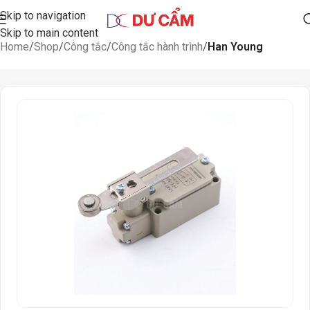
Skip to navigation
Skip to main content
Home
Shop
Công tắc
Công tắc hành trình
Han Young