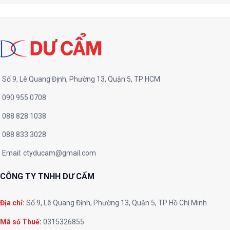
Số 9, Lê Quang Định, Phường 13, Quận 5, TP HCM
090 955 0708
088 828 1038
088 833 3028
Email:
ctyducam@gmail.com
CÔNG TY TNHH DƯ CẨM
Địa chỉ:
Số 9, Lê Quang Định, Phường 13, Quận 5, TP Hồ Chí Minh
Mã số Thuế:
0315326855