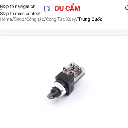
Skip to navigation
Skip to main content
Home
Shop
Công tắc
Công Tắc Xoay
Trung Quốc