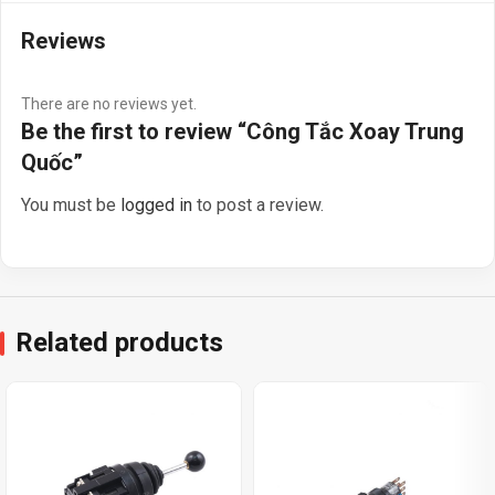
Reviews
There are no reviews yet.
Be the first to review “Công Tắc Xoay Trung
Quốc”
You must be
logged in
to post a review.
Related products