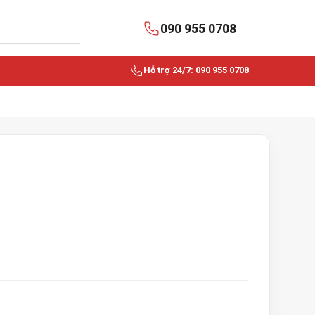
090 955 0708
Hỗ trợ 24/7: 090 955 0708