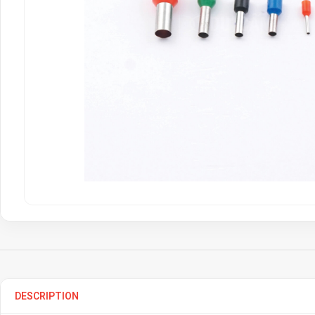
DESCRIPTION