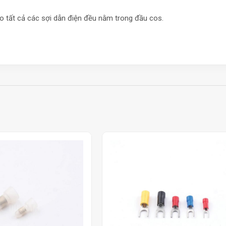
o tất cả các sợi dẫn điện đều nằm trong đầu cos.