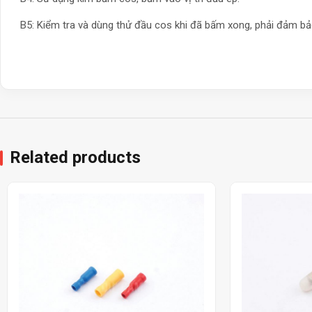
B5: Kiểm tra và dùng thử đầu cos khi đã bấm xong, phải đảm bả
Related products