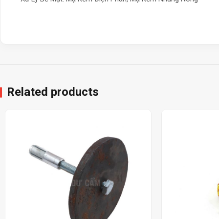
Related products