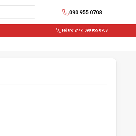
090 955 0708
Hỗ trợ 24/7: 090 955 0708