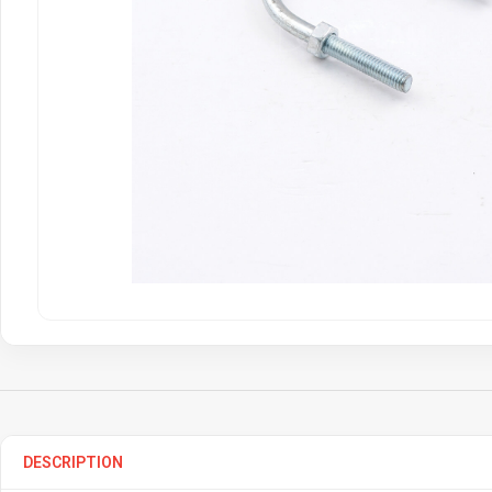
DESCRIPTION