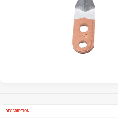
DESCRIPTION