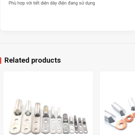
Phù hợp với tiết diện dây điện đang sử dụng
Related products