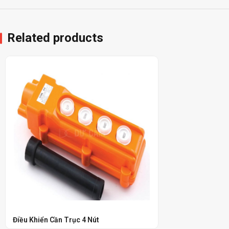
Related products
Điều Khiển Cần Trục 4 Nút