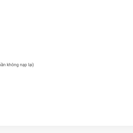
ần không nạp lại)