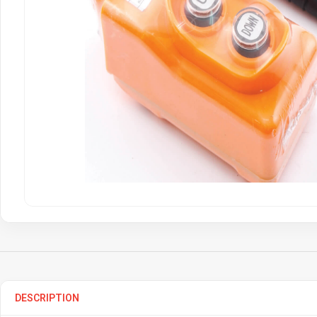
DESCRIPTION