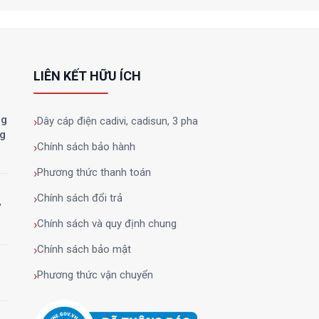
LIÊN KẾT HỮU ÍCH
ng
Dây cáp điện cadivi, cadisun, 3 pha
ng
Chính sách bảo hành
Phương thức thanh toán
Chính sách đổi trả
y
Chính sách và quy định chung
Chính sách bảo mật
Phương thức vận chuyển