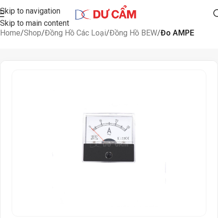
Skip to navigation
Skip to main content
Home
Shop
Đồng Hồ Các Loại
Đồng Hồ BEW
Đo AMPE