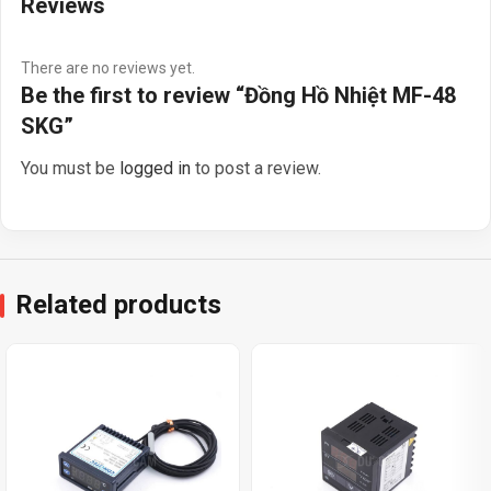
Reviews
There are no reviews yet.
Be the first to review “Đồng Hồ Nhiệt MF-48
SKG”
You must be
logged in
to post a review.
Related products