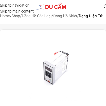
Skip to navigation
Skip to main content
Home
Shop
Đồng Hồ Các Loại
Đồng Hồ Nhiệt
Dạng Điện Tử