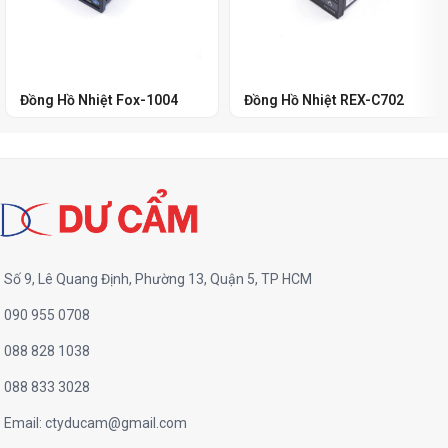
Đồng Hồ Nhiệt Fox-1004
Đồng Hồ Nhiệt REX-C702
Số 9, Lê Quang Định, Phường 13, Quận 5, TP HCM
090 955 0708
088 828 1038
088 833 3028
Email:
ctyducam@gmail.com