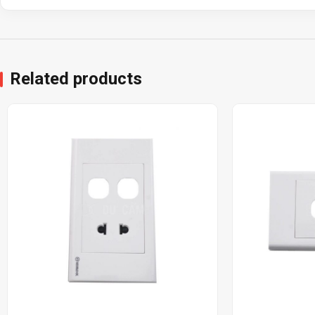
Related products