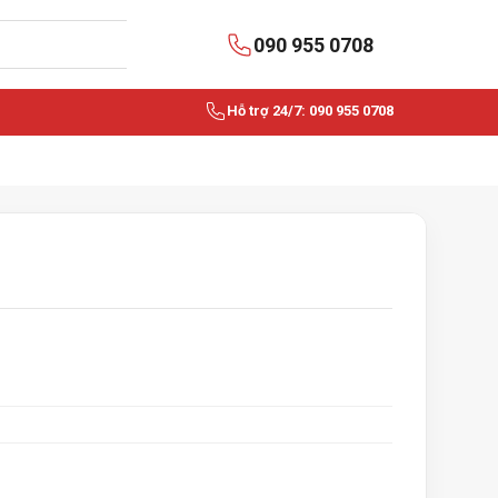
090 955 0708
Hỗ trợ 24/7: 090 955 0708