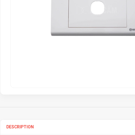
DESCRIPTION