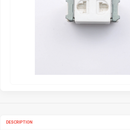
DESCRIPTION