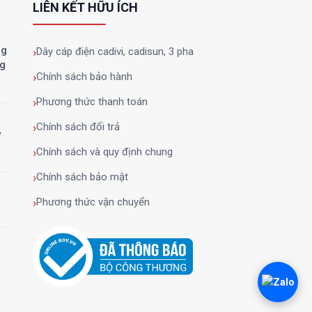
LIÊN KẾT HỮU ÍCH
ng
Dây cáp điện cadivi, cadisun, 3 pha
ng
Chính sách bảo hành
Phương thức thanh toán
Chính sách đổi trả
y
Chính sách và quy định chung
Chính sách bảo mật
Phương thức vận chuyển