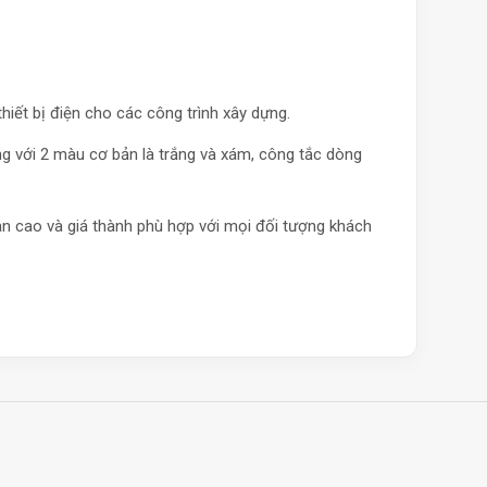
hiết bị điện cho các công trình xây dựng.
g với 2 màu cơ bản là trắng và xám, công tắc dòng
 cao và giá thành phù hợp với mọi đối tượng khách