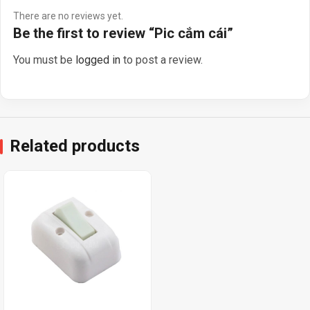
There are no reviews yet.
Be the first to review “Pic cắm cái”
You must be
logged in
to post a review.
Related products