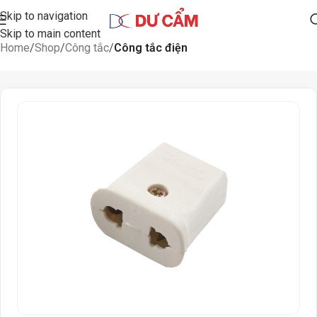
Skip to navigation
Skip to main content
Home
Shop
Công tắc
Công tắc điện