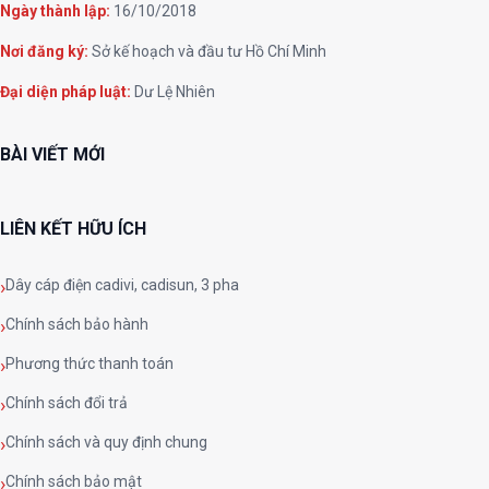
Ngày thành lập:
16/10/2018
Nơi đăng ký:
Sở kế hoạch và đầu tư Hồ Chí Minh
Đại diện pháp luật:
Dư Lệ Nhiên
BÀI VIẾT MỚI
LIÊN KẾT HỮU ÍCH
Dây cáp điện cadivi, cadisun, 3 pha
Chính sách bảo hành
Phương thức thanh toán
Chính sách đổi trả
Chính sách và quy định chung
Chính sách bảo mật