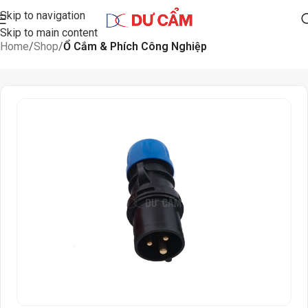
Skip to navigation
Skip to main content
Home
Shop
Ổ Cắm & Phích Công Nghiệp