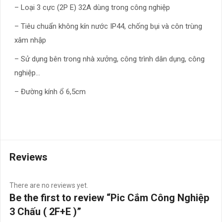
– Loại 3 cực (2P E) 32A dùng trong công nghiệp
– Tiêu chuẩn không kín nước IP44, chống bụi và côn trùng
xâm nhập
– Sử dụng bên trong nhà xưởng, công trình dân dụng, công
nghiệp…
– Đường kính ổ 6,5cm
Reviews
There are no reviews yet.
Be the first to review “Pic Cắm Công Nghiệp
3 Chấu ( 2F+E )”