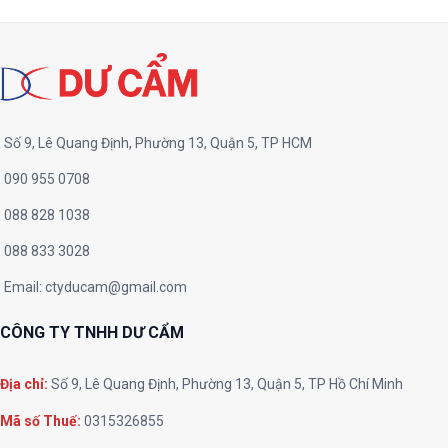
Số 9, Lê Quang Định, Phường 13, Quận 5, TP HCM
090 955 0708
088 828 1038
088 833 3028
Email:
ctyducam@gmail.com
CÔNG TY TNHH DƯ CẨM
Địa chỉ:
Số 9, Lê Quang Định, Phường 13, Quận 5, TP Hồ Chí Minh
Mã số Thuế:
0315326855