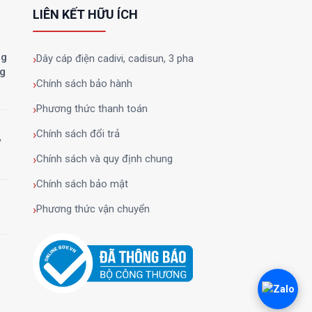
LIÊN KẾT HỮU ÍCH
ng
Dây cáp điện cadivi, cadisun, 3 pha
ng
Chính sách bảo hành
Phương thức thanh toán
Chính sách đổi trả
y
Chính sách và quy định chung
Chính sách bảo mật
Phương thức vận chuyển