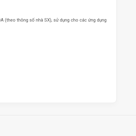
40A (theo thông số nhà SX), sử dụng cho các ứng dụng