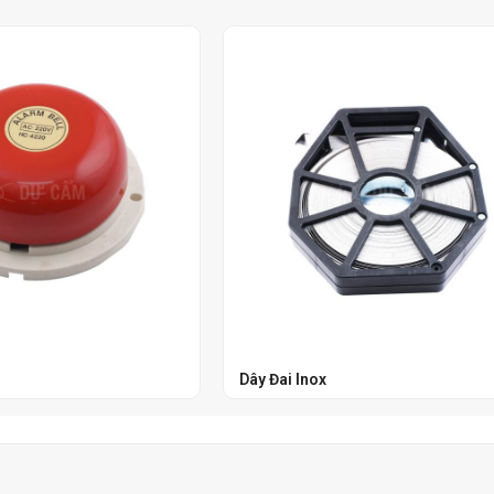
Dây Đai Inox