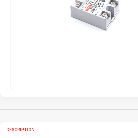
DESCRIPTION