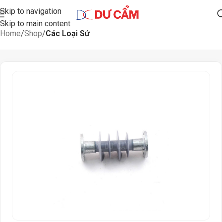
Skip to navigation
Skip to main content
Home
Shop
Các Loại Sứ