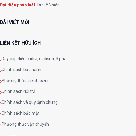
Đại diện pháp luật:
Dư Lệ Nhiên
BÀI VIẾT MỚI
LIÊN KẾT HỮU ÍCH
Dây cáp điện cadivi, cadisun, 3 pha
Chính sách bảo hành
Phương thức thanh toán
Chính sách đổi trả
Chính sách và quy định chung
Chính sách bảo mật
Phương thức vận chuyển