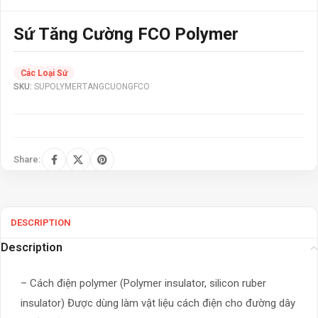
Sứ Tăng Cường FCO Polymer
Các Loại Sứ
SKU:
SUPOLYMERTANGCUONGFCO
Share:
DESCRIPTION
Description
– Cách điện polymer (Polymer insulator, silicon ruber
insulator) Được dùng làm vật liệu cách điện cho đường dây