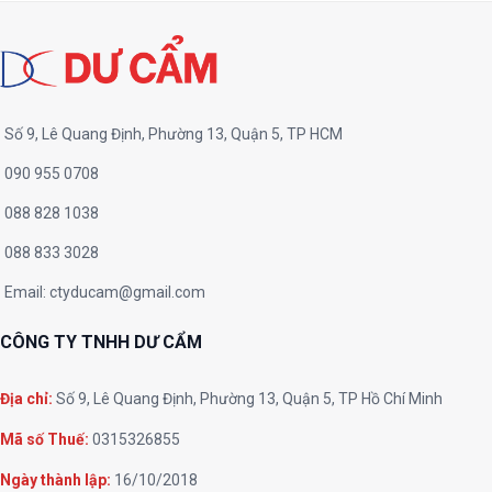
Số 9, Lê Quang Định, Phường 13, Quận 5, TP HCM
090 955 0708
088 828 1038
088 833 3028
Email:
ctyducam@gmail.com
CÔNG TY TNHH DƯ CẨM
Địa chỉ:
Số 9, Lê Quang Định, Phường 13, Quận 5, TP Hồ Chí Minh
Mã số Thuế:
0315326855
Ngày thành lập:
16/10/2018