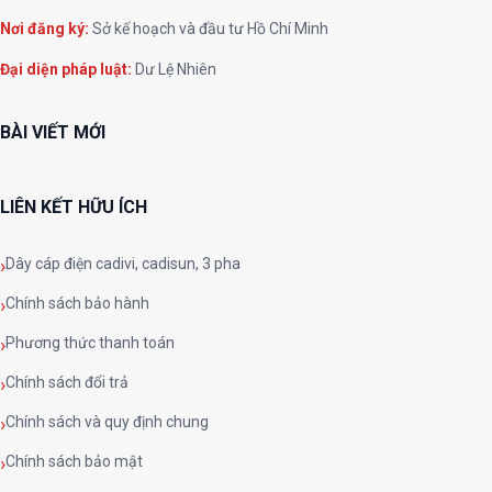
Nơi đăng ký:
Sở kế hoạch và đầu tư Hồ Chí Minh
Đại diện pháp luật:
Dư Lệ Nhiên
BÀI VIẾT MỚI
LIÊN KẾT HỮU ÍCH
Dây cáp điện cadivi, cadisun, 3 pha
Chính sách bảo hành
Phương thức thanh toán
Chính sách đổi trả
Chính sách và quy định chung
Chính sách bảo mật