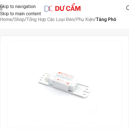
Skip to navigation
Skip to main content
Home
Shop
Tổng Hợp Các Loại Đèn
Phụ Kiện
Tăng Phô