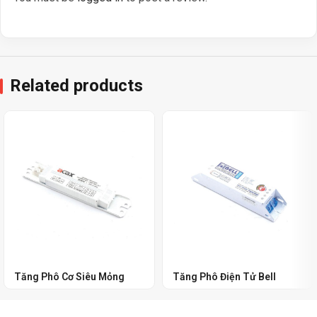
Related products
Tăng Phô Cơ Siêu Mỏng
Tăng Phô Điện Tử Bell