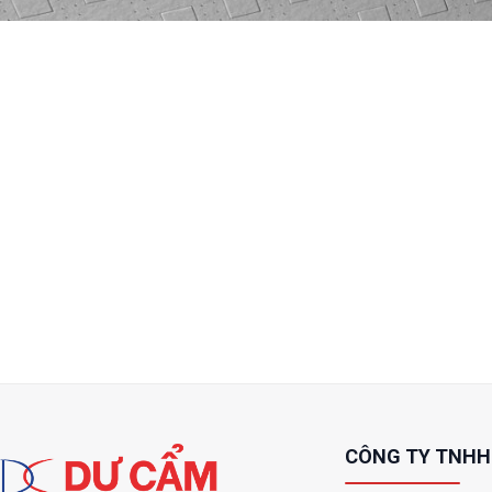
CÔNG TY TNHH