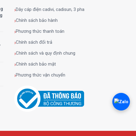
ng
Dây cáp điện cadivi, cadisun, 3 pha
ng
Chính sách bảo hành
Phương thức thanh toán
Chính sách đổi trả
y
Chính sách và quy định chung
Chính sách bảo mật
Phương thức vận chuyển