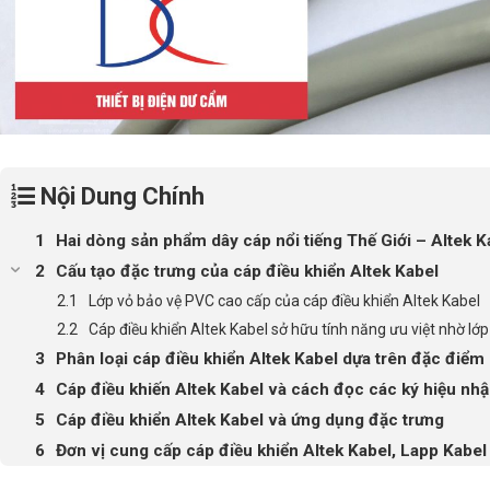
Nội Dung Chính
Hai dòng sản phẩm dây cáp nổi tiếng Thế Giới – Altek K
Cấu tạo đặc trưng của cáp điều khiển Altek Kabel
Lớp vỏ bảo vệ PVC cao cấp của cáp điều khiển Altek Kabel
Cáp điều khiển Altek Kabel sở hữu tính năng ưu việt nhờ lớp 
Phân loại cáp điều khiển Altek Kabel dựa trên đặc điểm
Cáp điều khiến Altek Kabel và cách đọc các ký hiệu nhậ
Cáp điều khiển Altek Kabel và ứng dụng đặc trưng
Đơn vị cung cấp cáp điều khiển Altek Kabel, Lapp Kabel