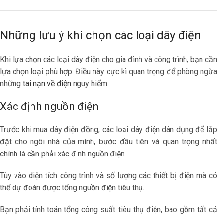
Những lưu ý khi chọn các loại dây điện
Khi lựa chọn các loại dây điện cho gia đình và công trình, bạn cần
lựa chọn loại phù hợp. Điều này cực kì quan trọng để phòng ngừa
những
tai nạn về điện
nguy hiểm.
Xác định nguồn điện
Trước khi mua dây điện đồng, các loại dây điện dân dụng để lắp
đặt cho ngôi nhà của mình, bước đầu tiên và quan trọng nhất
chính là cần phải xác định nguồn điện.
Tùy vào diện tích công trình và số lượng các thiết bị điện mà có
thể dự đoán được tổng nguồn điện tiêu thụ.
Bạn phải tính toán tổng công suất tiêu thụ điện, bao gồm tất cả