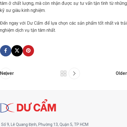
tâm ở chất lượng, mà còn nhận được sự tư vấn tận tình từ những
kỹ sư giàu kinh nghiệm.
Đến ngay với Dư Cẩm để lựa chọn các sản phẩm tốt nhất và trải
nghiệm dịch vụ tận tâm nhất.
Newer
Older
Số 9, Lê Quang Định, Phường 13, Quận 5, TP HCM