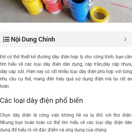
Nội Dung Chính
Để có thể thiết kế đường dây điện hợp lý cho công trình, bạn cần
tìm hiểu về các loại dây điện dân dụng, cáp trần,
dây cáp nhựa,
dây cáp sắt
. Hiện nay có rất nhiều loại dây điện phù hợp với từn
nhu cầu cụ thể, mang đến hiệu quả sử dụng điện mà lại rất an
toàn.
Các loại dây điện phổ biến
Chọn dây điện là công việc không hề xa lạ đối với thợ điện.
Nhưng bạn hoàn toàn có thể tìm hiểu về các loại dây điện dân
dụng để hiểu rõ về đặc điểm và ứng dụng của chúng.