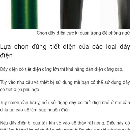
Chọn dây điện cực kì quan trọng để phòng ngừa
Lựa chọn đúng tiết diện của các loại dây
điện
Dây điện có
tiết diện
càng lớn thì khả năng dẫn điện càng cao.
Tùy vào nhu cầu và thiết bị sử dụng mà bạn có thể sử dụng dây
có tiết diện phù hợp.
Tuy nhiên cần lưu ý, nếu sử dụng dây có tiết diện nhỏ ở nơi cần
chịu tải cao sẽ làm sập nguồn điện.
Nếu dây điện bị quá tải, khi sờ vào sẽ thấy rất nóng. Điều này có