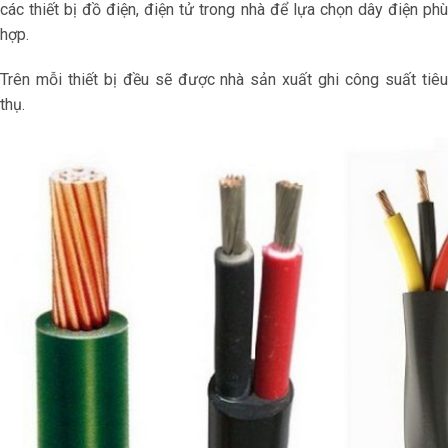
các thiết bị đồ điện, điện tử trong nhà để lựa chọn dây điện phù
hợp.
Trên mỗi thiết bị đều sẽ được nhà sản xuất ghi công suất tiêu
thụ.