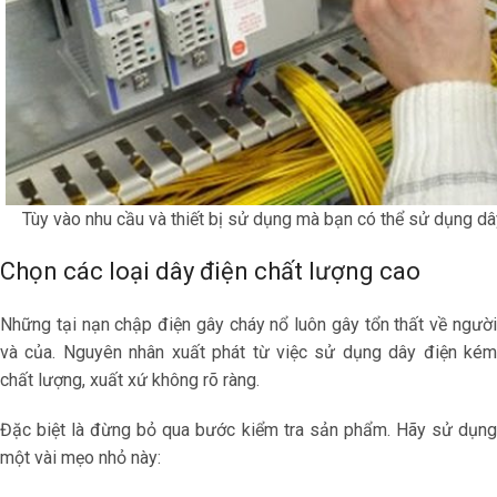
Tùy vào nhu cầu và thiết bị sử dụng mà bạn có thể sử dụng dây
Chọn các loại dây điện chất lượng cao
Những tại nạn chập điện gây cháy nổ luôn gây tổn thất về người
và của. Nguyên nhân xuất phát từ việc sử dụng dây điện kém
chất lượng, xuất xứ không rõ ràng.
Đặc biệt là đừng bỏ qua bước kiểm tra sản phẩm. Hãy sử dụng
một vài mẹo nhỏ này: