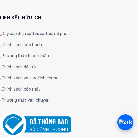
LIÊN KẾT HỮU ÍCH
Dây cáp điện cadivi, cadisun, 3 pha
Chính sách bảo hành
Phương thức thanh toán
Chính sách đổi trả
Chính sách và quy định chung
Chính sách bảo mật
Phương thức vận chuyển