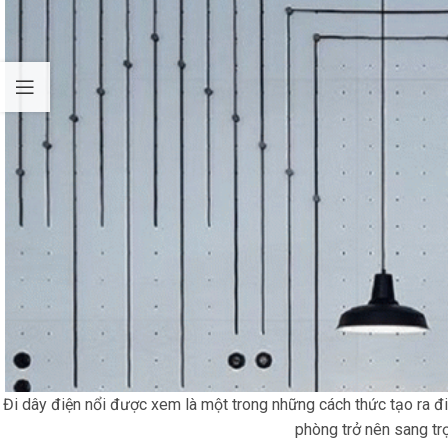
Đi dây điện nổi được xem là một trong những cách thức tạo ra đi
phòng trở nên sang tr