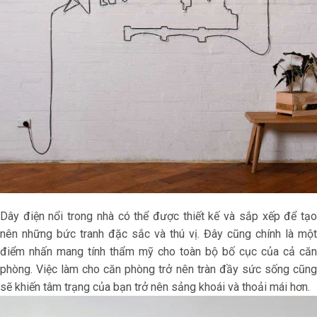
Dây điện nổi trong nhà có thể được thiết kế và sắp xếp để tạo
nên những bức tranh đặc sắc và thú vị. Đây cũng chính là một
điểm nhấn mang tính thẩm mỹ cho toàn bộ bố cục của cả căn
phòng. Việc làm cho căn phòng trở nên tràn đầy sức sống cũng
sẽ khiến tâm trạng của bạn trở nên sảng khoái và thoải mái hơn.