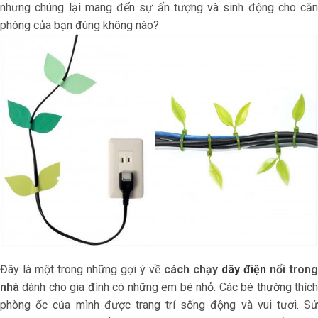
nhưng chúng lại mang đến sự ấn tượng và sinh động cho căn
phòng của bạn đúng không nào?
Đây là một trong những gợi ý về
cách chạy
dây điện
nổi trong
nhà
dành cho gia đình có những em bé nhỏ. Các bé thường thích
phòng ốc của mình được trang trí sống động và vui tươi. Sử