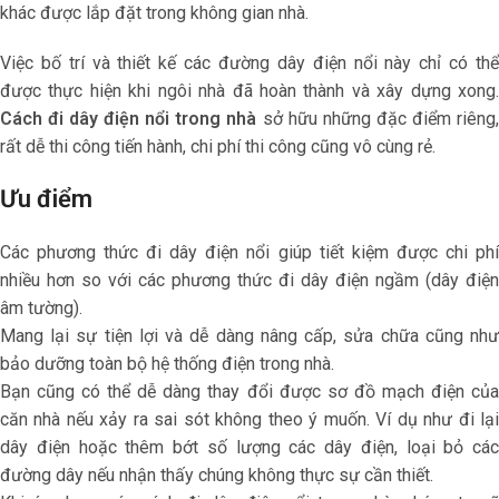
khác được lắp đặt trong không gian nhà.
Việc bố trí và thiết kế các đường dây điện nổi này chỉ có thể
được thực hiện khi ngôi nhà đã hoàn thành và xây dựng xong.
Cách đi dây điện nổi trong nhà
sở hữu những đặc điểm riêng,
rất dễ thi công tiến hành, chi phí thi công cũng vô cùng rẻ.
Ưu điểm
Các phương thức đi dây điện nổi giúp tiết kiệm được chi phí
nhiều hơn so với các phương thức đi dây điện ngầm (dây điện
âm tường).
Mang lại sự tiện lợi và dễ dàng nâng cấp, sửa chữa cũng như
bảo dưỡng toàn bộ hệ thống điện trong nhà.
Bạn cũng có thể dễ dàng thay đổi được sơ đồ mạch điện của
căn nhà nếu xảy ra sai sót không theo ý muốn. Ví dụ như đi lại
dây điện hoặc thêm bớt số lượng các dây điện, loại bỏ các
đường dây nếu nhận thấy chúng không thực sự cần thiết.