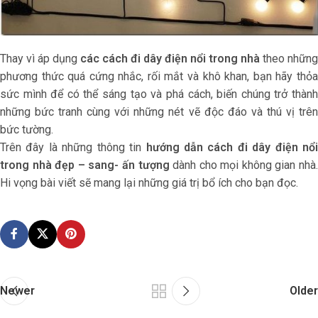
Thay vì áp dụng
các cách đi dây điện nổi trong nhà
theo những
phương thức quá cứng nhắc, rối mắt và khô khan, bạn hãy thỏa
sức mình để có thể sáng tạo và phá cách, biến chúng trở thành
những bức tranh cùng với những nét vẽ độc đáo và thú vị trên
bức tường.
Trên đây là những thông tin
hướng dẫn
cách đi dây điện nổ
trong nhà đẹp – sang- ấn tượng
dành cho mọi không gian nhà.
Hi vọng bài viết sẽ mang lại những giá trị bổ ích cho bạn đọc.
Newer
Older