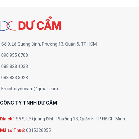
Số 9, Lê Quang Định, Phường 13, Quận 5, TP HCM
090 955 0708
088 828 1038
088 833 3028
Email:
ctyducam@gmail.com
CÔNG TY TNHH DƯ CẨM
Địa chỉ:
Số 9, Lê Quang Định, Phường 13, Quận 5, TP Hồ Chí Minh
Mã số Thuế:
0315326855