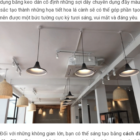
dụng băng keo dán cố định những sợi dây chuyên dụng đầy màu
sắc tạo thành những họa tiết hoa lá cành sẽ có thể góp phần tạo
nên được một bức tường cực kỳ tươi sáng, vui mắt và đáng yêu.
Đối với những không gian lớn, bạn có thể sáng tạo bằng
cách
đ