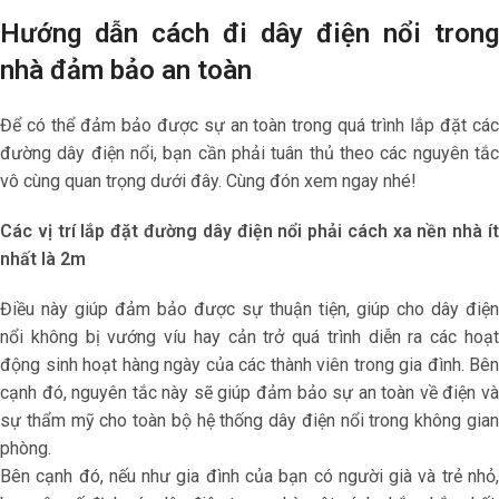
Hướng dẫn cách đi dây điện nổi trong
nhà đảm bảo an toàn
Để có thể đảm bảo được sự an toàn trong quá trình lắp đặt các
đường dây điện nổi, bạn cần phải tuân thủ theo các nguyên tắc
vô cùng quan trọng dưới đây. Cùng đón xem ngay nhé!
Các vị trí lắp đặt đường dây điện nổi phải cách xa nền nhà ít
nhất là 2m
Điều này giúp đảm bảo được sự thuận tiện, giúp cho dây điện
nổi không bị vướng víu hay cản trở quá trình diễn ra các hoạt
động sinh hoạt hàng ngày của các thành viên trong gia đình. Bên
cạnh đó, nguyên tắc này sẽ giúp đảm bảo sự an toàn về điện và
sự thẩm mỹ cho toàn bộ hệ thống dây điện nổi trong không gian
phòng.
Bên cạnh đó, nếu như gia đình của bạn có người già và trẻ nhỏ,