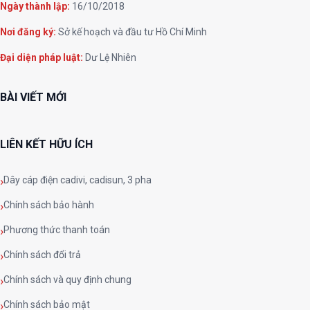
Ngày thành lập:
16/10/2018
Nơi đăng ký:
Sở kế hoạch và đầu tư Hồ Chí Minh
Đại diện pháp luật:
Dư Lệ Nhiên
BÀI VIẾT MỚI
LIÊN KẾT HỮU ÍCH
Dây cáp điện cadivi, cadisun, 3 pha
Chính sách bảo hành
Phương thức thanh toán
Chính sách đổi trả
Chính sách và quy định chung
Chính sách bảo mật