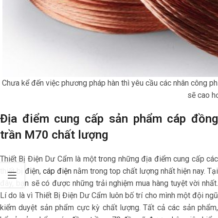
Chưa kể đến việc phương pháp hàn thì yêu cầu các nhân công phải
sẽ cao h
Địa điểm cung cấp sản phẩm cáp đồng
trần M70 chất lượng
Thiết Bị Điện Dư Cẩm là một trong những địa điểm cung cấp các
thiết bị điện,
cáp điện
nằm trong top chất lượng nhất hiện nay. Tại
đây, bạn sẽ có được những trải nghiệm mua hàng tuyệt vời nhất.
Lí do là vì Thiết Bị Điện Dư Cẩm luôn bố trí cho mình một đội ngũ
kiểm duyệt sản phẩm cực kỳ chất lượng. Tất cả các sản phẩm,