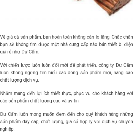
Về giá cả sản phẩm, bạn hoàn toàn không cần lo lắng. Chắc chắn
bạn sẽ không tìm được một nhà cung cấp nào bán thiết bị điện
giá rẻ như Dư Cẩm.
Với chiến lược luôn luôn đổi mới để phát triển, công ty Dư Cẩm
luôn không ngừng tìm hiểu các dòng sản phẩm mới, nâng cao
chất lượng dịch vụ.
Nhằm mang đến lợi ích thiết thực, phục vụ cho khách hàng với
các sản phẩm chất lượng cao và uy tín.
Dư Cẩm luôn mong muốn đem đến cho quý khách hàng những
sản phẩm dây cáp, chất lượng, giá cả hợp lý với dịch vụ chuyên
nghiệp.