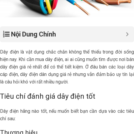
Nội Dung Chính
Dây điện là vật dụng chắc chắn không thể thiếu trong đời sống
hiện nay. Khi cần mua dây điện, ai ai cũng muốn tìm được nơi bán
dây điện giá rẻ nhất để có thể tiết kiệm. Ở đâu bán các loại dây
cáp điện, dây điện dân dụng giá rẻ nhưng vẫn đảm bảo uy tín lại
là câu hỏi khó với rất nhiều người.
Tiêu chí đánh giá dây điện tốt
Dây điện hãng nào tốt, nếu muốn biết bạn cần dựa vào các tiêu
chí sau:
Thương hiệu