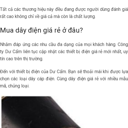
Tất cả các thương hiệu này đều đang được người dùng đánh giá
rất cao không chỉ về giá cả mà còn là chất lượng.
Mua dây điện giá rẻ ở đâu?
Nhằm đáp ứng các nhu cầu đa dạng của mọi khách hàng. Công
ty Dư Cẩm liên tục cập nhật các thiết bị điện giá rẻ mới nhất, uy
tín cao trên thị trường.
Đến với thiết bị điện của Dư Cẩm. Bạn sẽ thoải mái khi được lựa
chọn các loại dây cáp điện. Cùng dây điện giá rẻ với nhiều mẫu
mã, chủng loại.