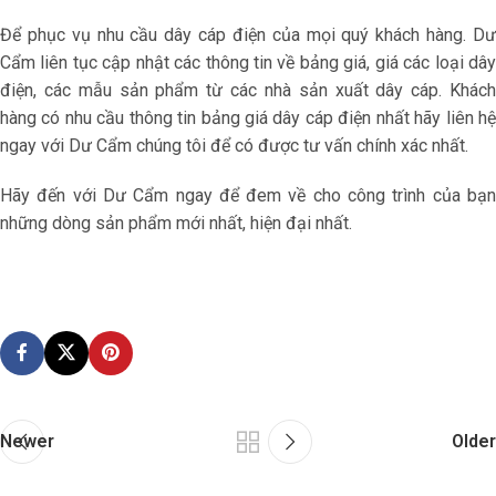
Để phục vụ nhu cầu dây cáp điện của mọi quý khách hàng. Dư
Cẩm liên tục cập nhật các thông tin về bảng giá, giá các loại dây
điện, các mẫu sản phẩm từ các nhà sản xuất dây cáp. Khách
hàng có nhu cầu thông tin bảng giá dây cáp điện nhất hãy liên hệ
ngay với Dư Cẩm chúng tôi để có được tư vấn chính xác nhất.
Hãy đến với Dư Cẩm ngay để đem về cho công trình của bạn
những dòng sản phẩm mới nhất, hiện đại nhất.
Newer
Older