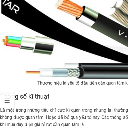
Thương hiệu là yếu tố đầu tiên cần quan tâm k
Thông số kĩ thuật
Là một trong những tiêu chí cực kì quan trọng nhưng lại thường
không được quan tâm. Hoặc đã bỏ qua yếu tố này. Các thông số
khi mua dây điện giá rẻ rất cần quan tâm là: