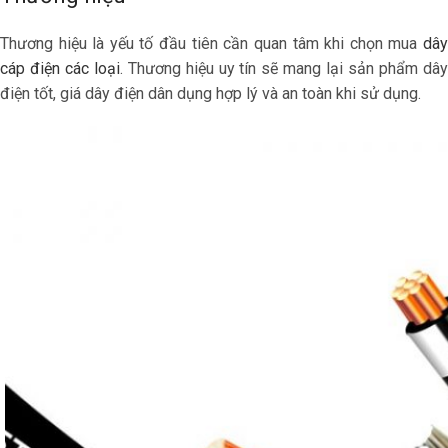
Thương hiệu là yếu tố đầu tiên cần quan tâm khi chọn mua
dây
cáp điện các loại
. Thương hiệu uy tín sẽ mang lại sản phẩm dâ
điện tốt, giá dây điện dân dụng hợp lý và an toàn khi sử dụng.