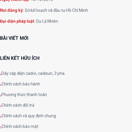
Nơi đăng ký:
Sở kế hoạch và đầu tư Hồ Chí Minh
Đại diện pháp luật:
Dư Lệ Nhiên
BÀI VIẾT MỚI
LIÊN KẾT HỮU ÍCH
Dây cáp điện cadivi, cadisun, 3 pha
Chính sách bảo hành
Phương thức thanh toán
Chính sách đổi trả
Chính sách và quy định chung
Chính sách bảo mật