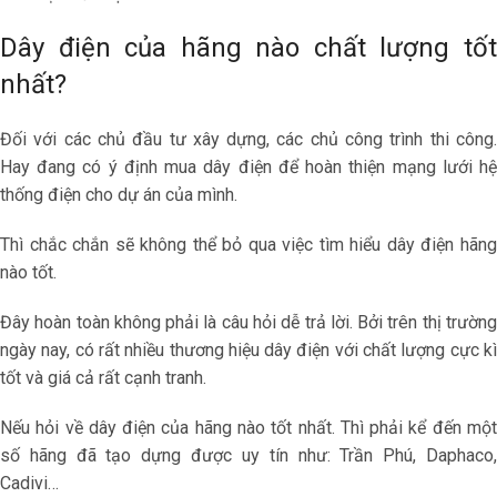
Dây điện của hãng nào chất lượng tốt
nhất?
Đối với các chủ đầu tư xây dựng, các chủ công trình thi công.
Hay đang có ý định mua dây điện để hoàn thiện mạng lưới hệ
thống điện cho dự án của mình.
Thì chắc chắn sẽ không thể bỏ qua việc tìm hiểu dây điện hãng
nào tốt.
Đây hoàn toàn không phải là câu hỏi dễ trả lời. Bởi trên thị trường
ngày nay, có rất nhiều thương hiệu dây điện với chất lượng cực kì
tốt và giá cả rất cạnh tranh.
Nếu hỏi về dây điện của hãng nào tốt nhất. Thì phải kể đến một
số hãng đã tạo dựng được uy tín như: Trần Phú, Daphaco,
Cadivi…