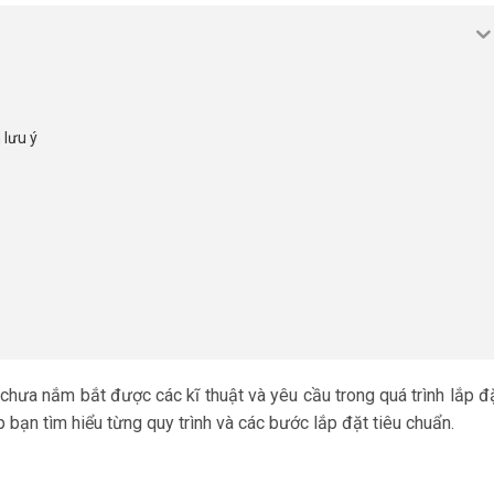
 lưu ý
chưa nắm bắt được các kĩ thuật và yêu cầu trong quá trình lắp đặ
bạn tìm hiểu từng quy trình và các bước lắp đặt tiêu chuẩn.