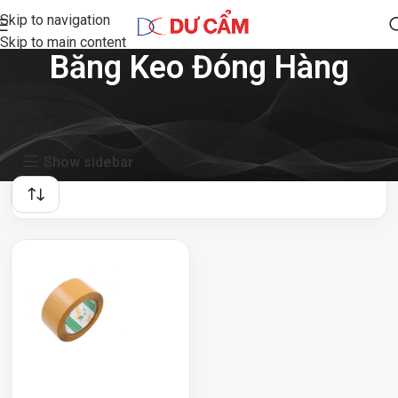
Skip to navigation
Skip to main content
Băng Keo Đóng Hàng
Showing the single result
Show sidebar