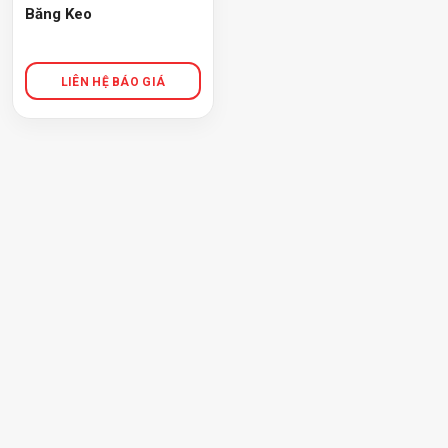
Băng Keo