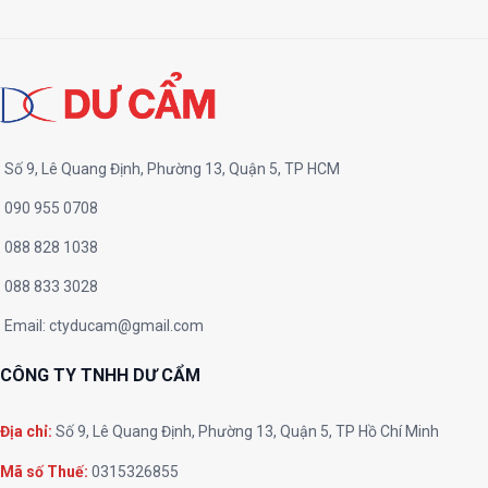
Số 9, Lê Quang Định, Phường 13, Quận 5, TP HCM
090 955 0708
088 828 1038
088 833 3028
Email:
ctyducam@gmail.com
CÔNG TY TNHH DƯ CẨM
Địa chỉ:
Số 9, Lê Quang Định, Phường 13, Quận 5, TP Hồ Chí Minh
Mã số Thuế:
0315326855