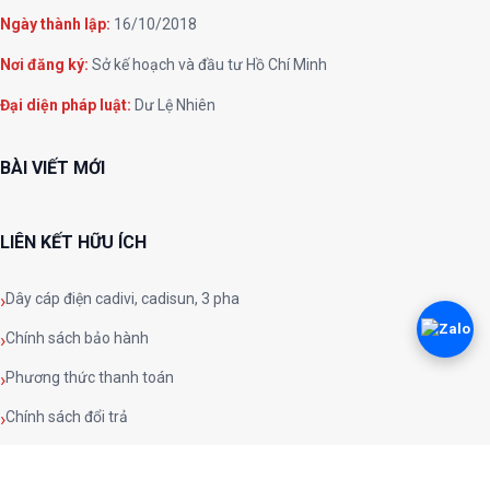
Ngày thành lập:
16/10/2018
Nơi đăng ký:
Sở kế hoạch và đầu tư Hồ Chí Minh
Đại diện pháp luật:
Dư Lệ Nhiên
BÀI VIẾT MỚI
LIÊN KẾT HỮU ÍCH
Dây cáp điện cadivi, cadisun, 3 pha
Chính sách bảo hành
Phương thức thanh toán
Chính sách đổi trả
Chính sách và quy định chung