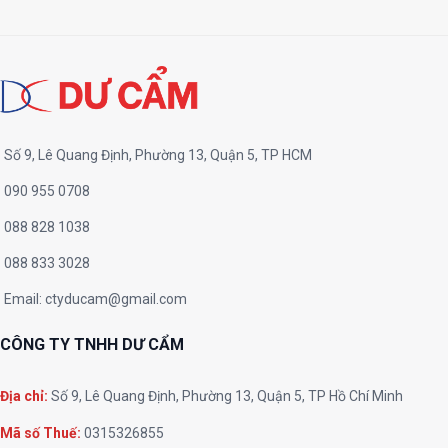
Số 9, Lê Quang Định, Phường 13, Quận 5, TP HCM
090 955 0708
088 828 1038
088 833 3028
Email:
ctyducam@gmail.com
CÔNG TY TNHH DƯ CẨM
Địa chỉ:
Số 9, Lê Quang Định, Phường 13, Quận 5, TP Hồ Chí Minh
Mã số Thuế:
0315326855