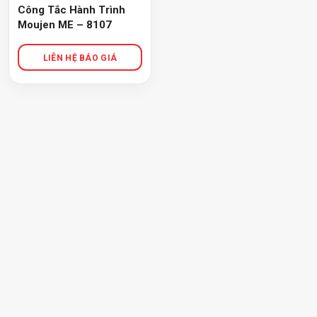
Công Tắc Hành Trình
Moujen ME – 8107