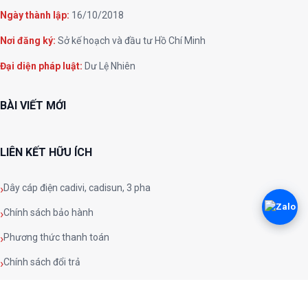
Ngày thành lập:
16/10/2018
Nơi đăng ký:
Sở kế hoạch và đầu tư Hồ Chí Minh
Đại diện pháp luật:
Dư Lệ Nhiên
BÀI VIẾT MỚI
LIÊN KẾT HỮU ÍCH
Dây cáp điện cadivi, cadisun, 3 pha
Chính sách bảo hành
Phương thức thanh toán
Chính sách đổi trả
Chính sách và quy định chung