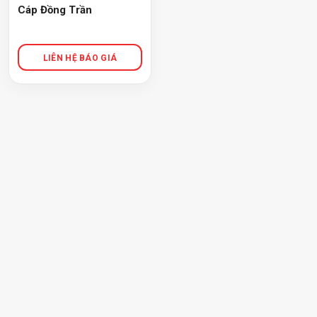
Cáp Đồng Trần