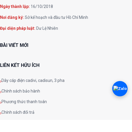
Ngày thành lập:
16/10/2018
Nơi đăng ký:
Sở kế hoạch và đầu tư Hồ Chí Minh
Đại diện pháp luật:
Dư Lệ Nhiên
BÀI VIẾT MỚI
LIÊN KẾT HỮU ÍCH
Dây cáp điện cadivi, cadisun, 3 pha
Chính sách bảo hành
Phương thức thanh toán
Chính sách đổi trả
Chính sách và quy định chung