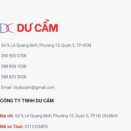
Số 9, Lê Quang Định, Phường 13, Quận 5, TP HCM
090 955 0708
088 828 1038
088 833 3028
Email:
ctyducam@gmail.com
CÔNG TY TNHH DƯ CẨM
Địa chỉ:
Số 9, Lê Quang Định, Phường 13, Quận 5, TP Hồ Chí Minh
Mã số Thuế:
0315326855