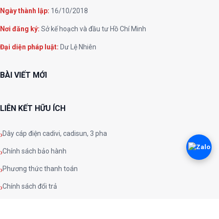
Ngày thành lập:
16/10/2018
Nơi đăng ký:
Sở kế hoạch và đầu tư Hồ Chí Minh
Đại diện pháp luật:
Dư Lệ Nhiên
BÀI VIẾT MỚI
LIÊN KẾT HỮU ÍCH
Dây cáp điện cadivi, cadisun, 3 pha
Chính sách bảo hành
Phương thức thanh toán
Chính sách đổi trả
Chính sách và quy định chung