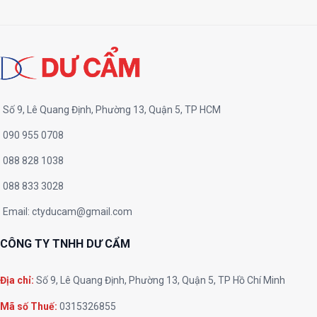
Số 9, Lê Quang Định, Phường 13, Quận 5, TP HCM
090 955 0708
088 828 1038
088 833 3028
Email:
ctyducam@gmail.com
CÔNG TY TNHH DƯ CẨM
Địa chỉ:
Số 9, Lê Quang Định, Phường 13, Quận 5, TP Hồ Chí Minh
Mã số Thuế:
0315326855