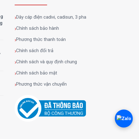
ng
Dây cáp điện cadivi, cadisun, 3 pha
ng
Chính sách bảo hành
Phương thức thanh toán
Chính sách đổi trả
y
Chính sách và quy định chung
Chính sách bảo mật
Phương thức vận chuyển