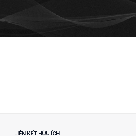
LIÊN KẾT HỮU ÍCH