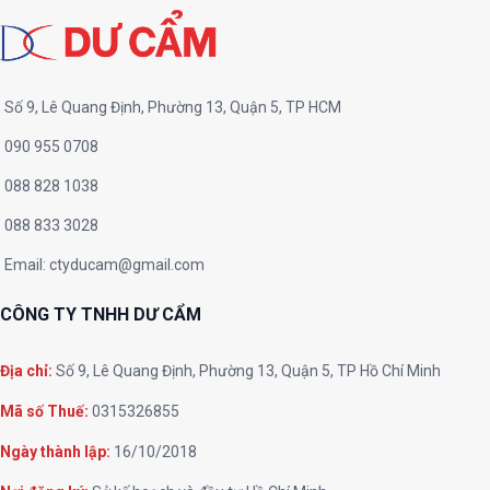
Số 9, Lê Quang Định, Phường 13, Quận 5, TP HCM
090 955 0708
088 828 1038
088 833 3028
Email:
ctyducam@gmail.com
CÔNG TY TNHH DƯ CẨM
Địa chỉ:
Số 9, Lê Quang Định, Phường 13, Quận 5, TP Hồ Chí Minh
Mã số Thuế:
0315326855
Ngày thành lập:
16/10/2018