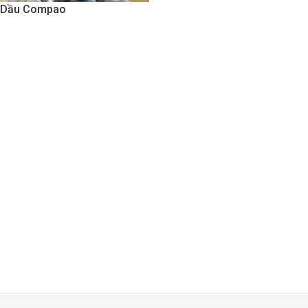
Dầu Compao