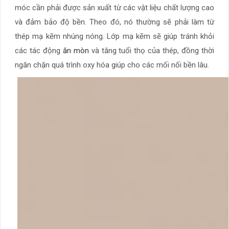
móc cần phải được sản xuất từ các vật liệu chất lượng cao
và đảm bảo độ bền. Theo đó, nó thường sẽ phải làm từ
thép mạ kẽm nhúng nóng. Lớp mạ kẽm sẽ giúp tránh khỏi
các tác động
ăn mòn
và tăng tuổi thọ của thép, đồng thời
ngăn chặn quá trình oxy hóa giúp cho các mối nối bền lâu.