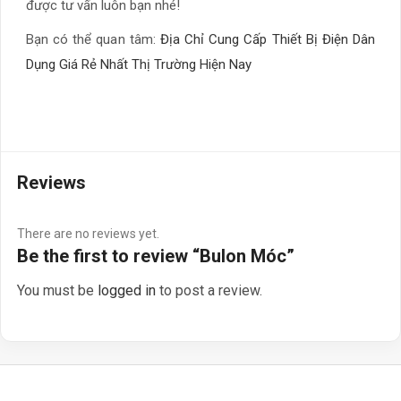
được tư vấn luôn bạn nhé!
Bạn có thể quan tâm:
Địa Chỉ Cung Cấp Thiết Bị Điện Dân
Dụng Giá Rẻ Nhất Thị Trường Hiện Nay
Reviews
There are no reviews yet.
Be the first to review “Bulon Móc”
You must be
logged in
to post a review.