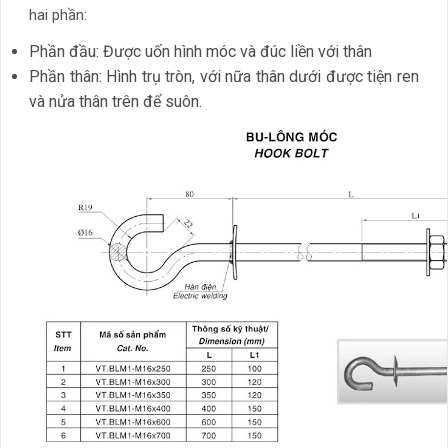
hai phần:
Phần đầu: Được uốn hình móc và đúc liền với thân
Phần thân: Hình trụ tròn, với nữa thân dưới được tiện ren
và nửa thân trên để suôn.