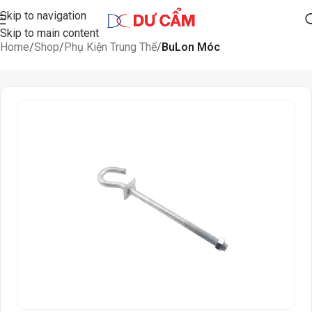
Skip to navigation
Skip to main content
Home
Shop
Phụ Kiện Trung Thế
BuLon Móc