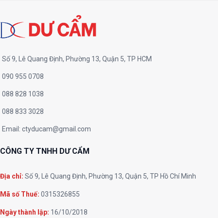
Số 9, Lê Quang Định, Phường 13, Quận 5, TP HCM
090 955 0708
088 828 1038
088 833 3028
Email:
ctyducam@gmail.com
CÔNG TY TNHH DƯ CẨM
Địa chỉ:
Số 9, Lê Quang Định, Phường 13, Quận 5, TP Hồ Chí Minh
Mã số Thuế:
0315326855
Ngày thành lập:
16/10/2018