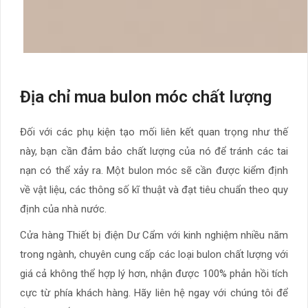
Địa chỉ mua bulon móc chất lượng
Đối với các phụ kiện tạo mối liên kết quan trọng như thế
này, bạn cần đảm bảo chất lượng của nó để tránh các tai
nạn có thể xảy ra. Một bulon móc sẽ cần được kiểm định
về vật liệu, các thông số kĩ thuật và đạt tiêu chuẩn theo quy
định của nhà nước.
Cửa hàng Thiết bị điện Dư Cẩm với kinh nghiệm nhiều năm
trong ngành, chuyên cung cấp các loại bulon chất lượng với
giá cả không thể hợp lý hơn, nhận được 100% phản hồi tích
cực từ phía khách hàng. Hãy liên hệ ngay với chúng tôi để