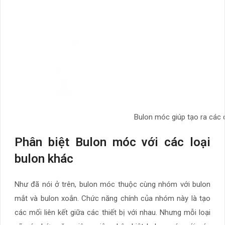
Bulon móc giúp tạo ra các đi
Phân biệt Bulon móc với các loại
bulon khác
Như đã nói ở trên, bulon móc thuộc cùng nhóm với bulon
mắt và bulon xoắn. Chức năng chính của nhóm này là tạo
các mối liên kết giữa các thiết bị với nhau. Nhưng mỗi loại