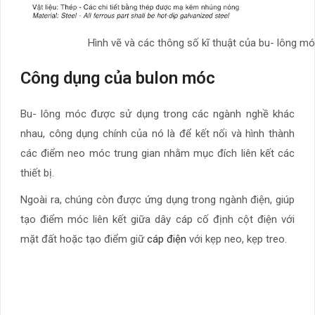
Hình vẽ và các thông số kĩ thuật của bu- lông m
Công dụng của bulon móc
Bu- lông móc được sử dụng trong các ngành nghề khác
nhau, công dụng chính của nó là để kết nối và hình thành
các điểm neo móc trung gian nhằm mục đích liên kết các
thiết bị.
Ngoài ra, chúng còn được ứng dụng trong ngành điện, giúp
tạo điểm móc liên kết giữa dây cáp cố định cột điện với
mặt đất hoặc tạo điểm giữ
cáp điện
với kẹp neo, kẹp treo.