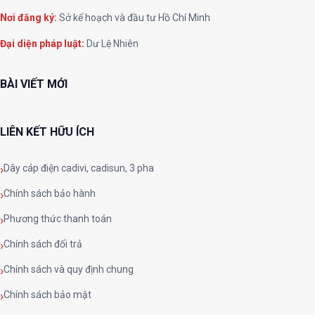
Nơi đăng ký:
Sở kế hoạch và đầu tư Hồ Chí Minh
Đại diện pháp luật:
Dư Lệ Nhiên
BÀI VIẾT MỚI
LIÊN KẾT HỮU ÍCH
Dây cáp điện cadivi, cadisun, 3 pha
Chính sách bảo hành
Phương thức thanh toán
Chính sách đổi trả
Chính sách và quy định chung
Chính sách bảo mật