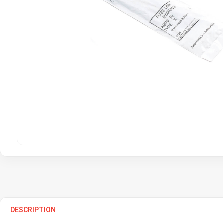
DESCRIPTION