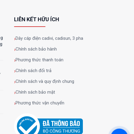
LIÊN KẾT HỮU ÍCH
ng
Dây cáp điện cadivi, cadisun, 3 pha
ng
Chính sách bảo hành
Phương thức thanh toán
Chính sách đổi trả
y
Chính sách và quy định chung
Chính sách bảo mật
Phương thức vận chuyển