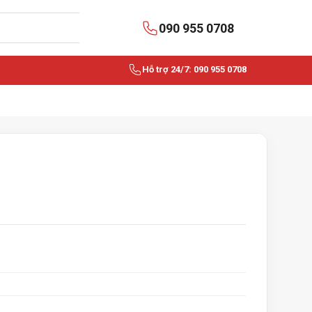
090 955 0708
Hỗ trợ 24/7: 090 955 0708