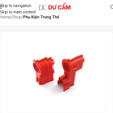
Skip to navigation
Skip to main content
Home
Shop
Phụ Kiện Trung Thế