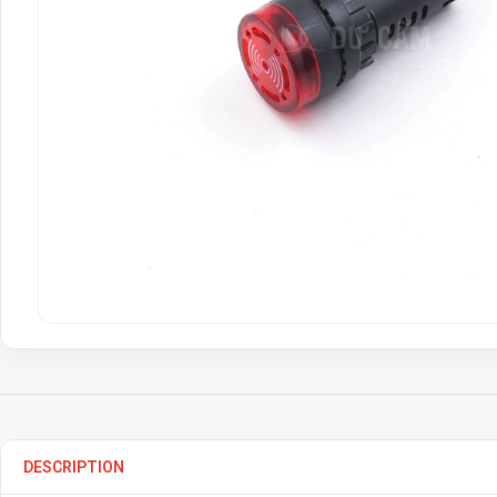
DESCRIPTION