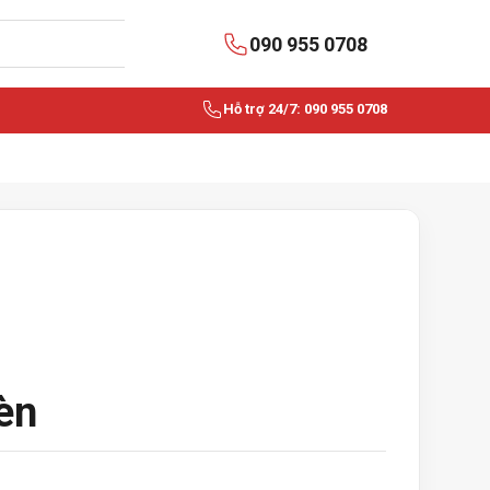
090 955 0708
Hỗ trợ 24/7: 090 955 0708
èn