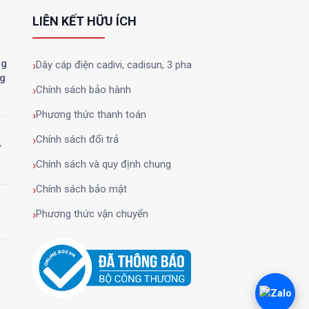
LIÊN KẾT HỮU ÍCH
ng
Dây cáp điện cadivi, cadisun, 3 pha
ng
Chính sách bảo hành
Phương thức thanh toán
Chính sách đổi trả
y
Chính sách và quy định chung
Chính sách bảo mật
Phương thức vận chuyển