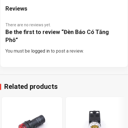
Reviews
There are no reviews yet.
Be the first to review “Đèn Báo Có Tăng
Phô”
You must be
logged in
to post a review.
Related products