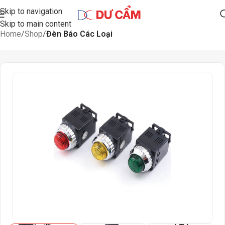
Skip to navigation
Skip to main content
Home
Shop
Đèn Báo Các Loại