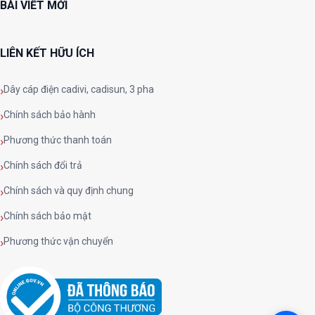
BÀI VIẾT MỚI
LIÊN KẾT HỮU ÍCH
Dây cáp điện cadivi, cadisun, 3 pha
Chính sách bảo hành
Phương thức thanh toán
Chính sách đổi trả
Chính sách và quy định chung
Chính sách bảo mật
Phương thức vận chuyển