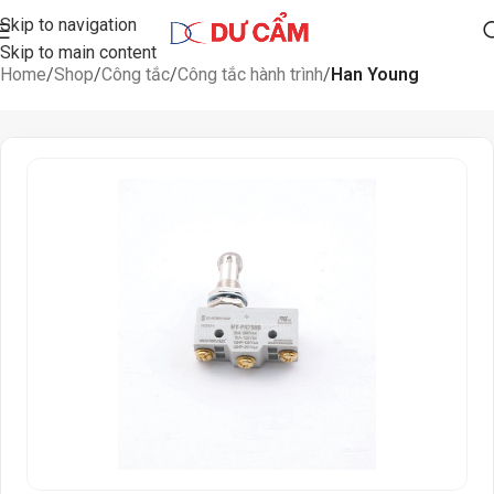
Skip to navigation
Skip to main content
Home
Shop
Công tắc
Công tắc hành trình
Han Young