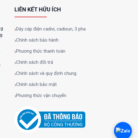
LIÊN KẾT HỮU ÍCH
ng
Dây cáp điện cadivi, cadisun, 3 pha
ng
Chính sách bảo hành
Phương thức thanh toán
Chính sách đổi trả
y
Chính sách và quy định chung
Chính sách bảo mật
Phương thức vận chuyển