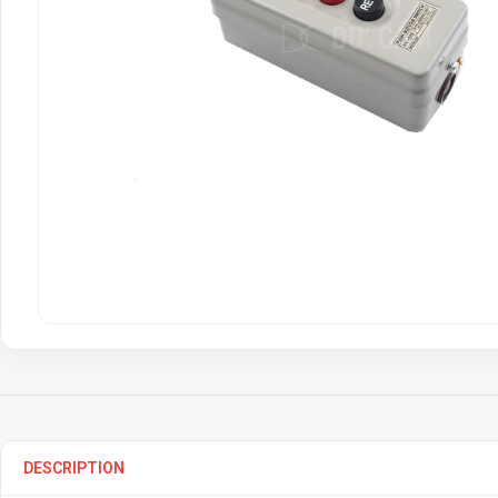
DESCRIPTION